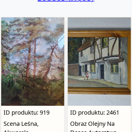
ID produktu: 919
ID produktu: 2461
Scena Leśna,
Obraz Olejny Na