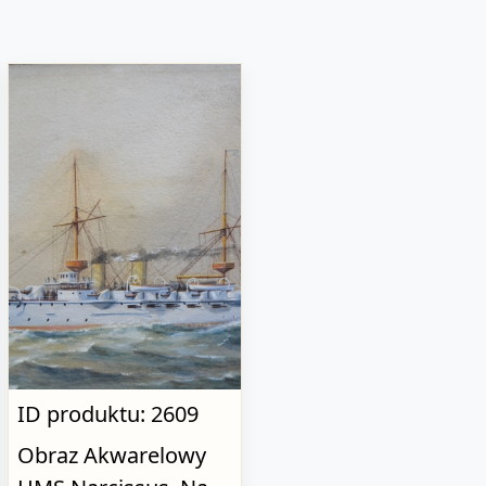
ID produktu: 2609
Obraz Akwarelowy