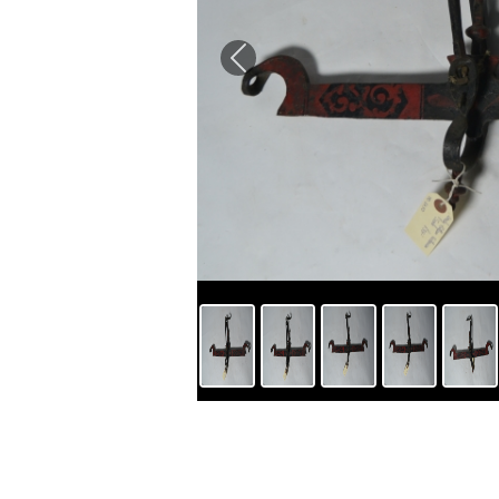
Previous