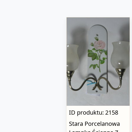
ID produktu: 2158
Stara Porcelanowa