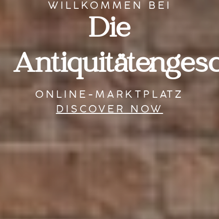
WILLKOMMEN BEI
Die
Antiquitätengesc
ONLINE-MARKTPLATZ
DISCOVER NOW