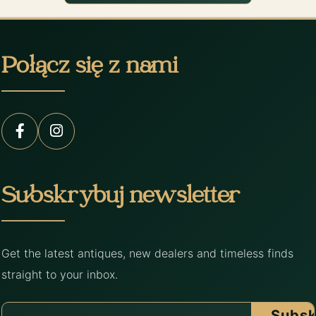
Połącz się z nami
Subskrybuj newsletter
Get the latest antiques, new dealers and timeless finds
straight to your inbox.
Subsk