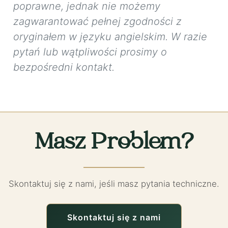
poprawne, jednak nie możemy
zagwarantować pełnej zgodności z
oryginałem w języku angielskim. W razie
pytań lub wątpliwości prosimy o
bezpośredni kontakt.
Masz Problem?
Skontaktuj się z nami, jeśli masz pytania techniczne.
Skontaktuj się z nami