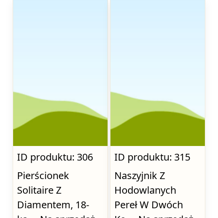
ID produktu: 306
ID produktu: 315
Pierścionek
Naszyjnik Z
Solitaire Z
Hodowlanych
Diamentem, 18-
Pereł W Dwóch