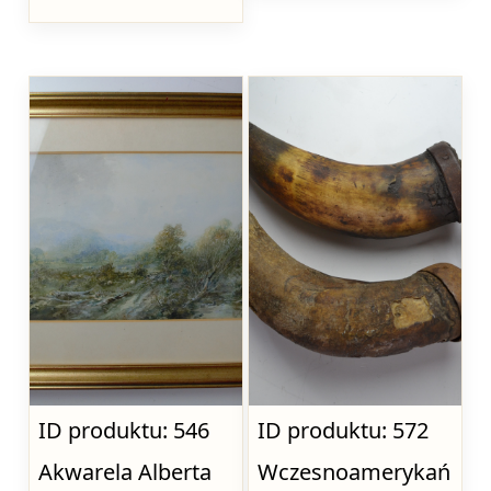
ID produktu: 546
ID produktu: 572
Akwarela Alberta
Wczesnoamerykań