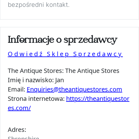
bezpośredni kontakt.
Informacje o sprzedawcy
Odwiedź Sklep Sprzedawcy
The Antique Stores:
The Antique Stores
Imię i nazwisko:
Jan
Email:
Enquiries@theantiquestores.com
Strona internetowa:
https://theantiquestor
es.com/
Adres:
Shropshire,