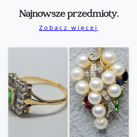
Najnowsze przedmioty.
Zobacz więcej