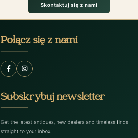
Skontaktuj się z nami
Połącz się z nami
Subskrybuj newsletter
Get the latest antiques, new dealers and timeless finds
straight to your inbox.