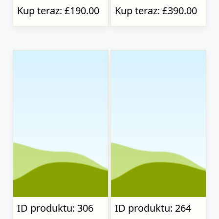
Kup teraz: £190.00
Kup teraz: £390.00
ID produktu: 306
ID produktu: 264