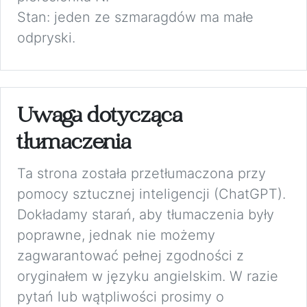
Stan: jeden ze szmaragdów ma małe
odpryski.
Uwaga dotycząca
tłumaczenia
Ta strona została przetłumaczona przy
pomocy sztucznej inteligencji (ChatGPT).
Dokładamy starań, aby tłumaczenia były
poprawne, jednak nie możemy
zagwarantować pełnej zgodności z
oryginałem w języku angielskim. W razie
pytań lub wątpliwości prosimy o