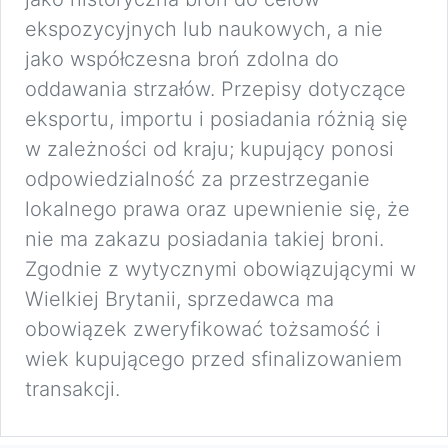
ekspozycyjnych lub naukowych, a nie
jako współczesna broń zdolna do
oddawania strzałów. Przepisy dotyczące
eksportu, importu i posiadania różnią się
w zależności od kraju; kupujący ponosi
odpowiedzialność za przestrzeganie
lokalnego prawa oraz upewnienie się, że
nie ma zakazu posiadania takiej broni.
Zgodnie z wytycznymi obowiązującymi w
Wielkiej Brytanii, sprzedawca ma
obowiązek zweryfikować tożsamość i
wiek kupującego przed sfinalizowaniem
transakcji.