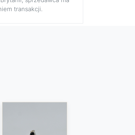
iem transakcji.