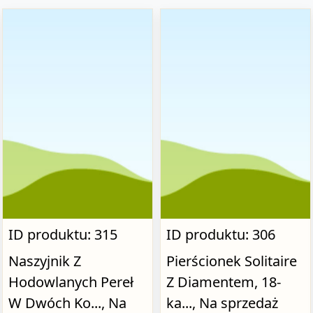
ID produktu: 315
ID produktu: 306
Naszyjnik Z
Pierścionek Solitaire
Hodowlanych Pereł
Z Diamentem, 18-
W Dwóch Ko..., Na
ka..., Na sprzedaż