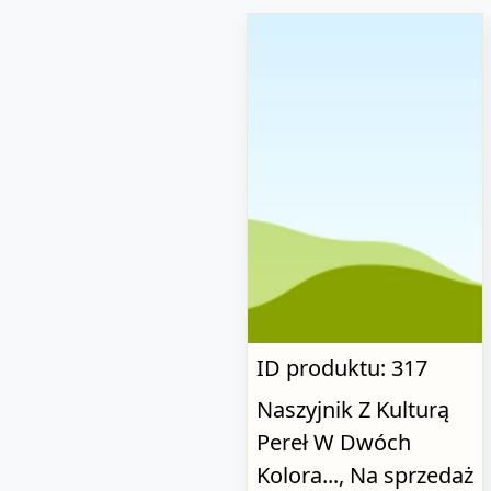
ID produktu: 317
Naszyjnik Z Kulturą
Pereł W Dwóch
Kolora..., Na sprzedaż