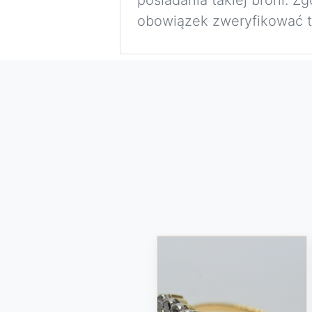
obowiązek zweryfikować to