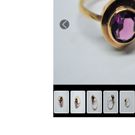
Previous