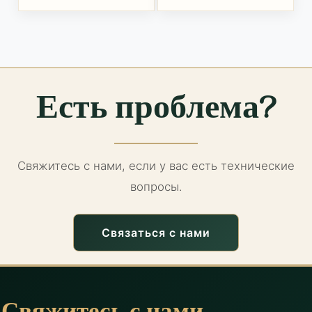
Есть проблема?
Свяжитесь с нами, если у вас есть технические
вопросы.
Связаться с нами