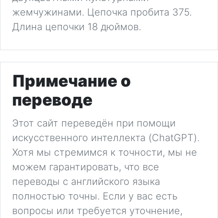
жемчужинами. Цепочка пробита 375.
Длина цепочки 18 дюймов.
Примечание о
переводе
Этот сайт переведён при помощи
искусственного интеллекта (ChatGPT).
Хотя мы стремимся к точности, мы не
можем гарантировать, что все
переводы с английского языка
полностью точны. Если у вас есть
вопросы или требуется уточнение,