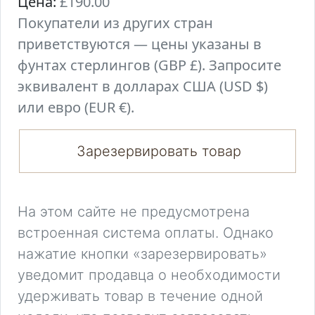
Цена:
£190.00
Покупатели из других стран
приветствуются — цены указаны в
фунтах стерлингов (GBP £). Запросите
эквивалент в долларах США (USD $)
или евро (EUR €).
Зарезервировать товар
На этом сайте не предусмотрена
встроенная система оплаты. Однако
нажатие кнопки «зарезервировать»
уведомит продавца о необходимости
удерживать товар в течение одной