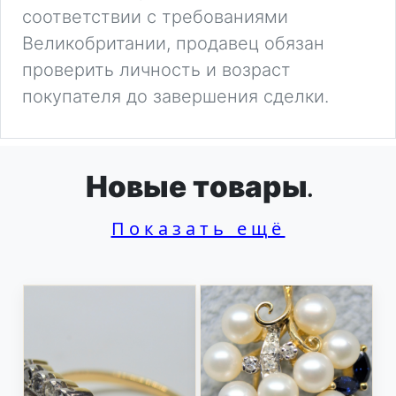
соответствии с требованиями
Великобритании, продавец обязан
проверить личность и возраст
покупателя до завершения сделки.
Новые товары.
Показать ещё