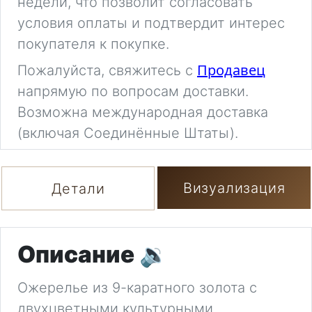
недели, что позволит согласовать
условия оплаты и подтвердит интерес
покупателя к покупке.
Продавец
Пожалуйста, свяжитесь с
напрямую по вопросам доставки.
Возможна международная доставка
(включая Соединённые Штаты).
Визуализация
Детали
Описание
🔉
Ожерелье из 9-каратного золота с
двухцветными культурными