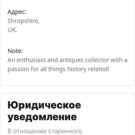
Адрес:
Shropshire,
UK.
Note:
An enthusiast and antiques collector with a
passion for all things history related!
Юридическое
уведомление
В отношении старинного