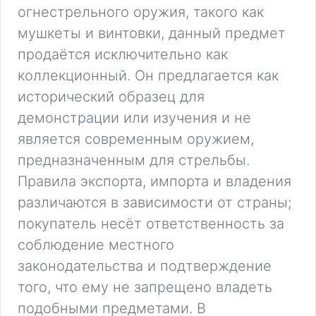
огнестрельного оружия, такого как
мушкеты и винтовки, данный предмет
продаётся исключительно как
коллекционный. Он предлагается как
исторический образец для
демонстрации или изучения и не
является современным оружием,
предназначенным для стрельбы.
Правила экспорта, импорта и владения
различаются в зависимости от страны;
покупатель несёт ответственность за
соблюдение местного
законодательства и подтверждение
того, что ему не запрещено владеть
подобными предметами. В