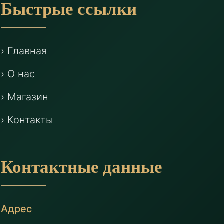
Быстрые ссылки
› Главная
› О нас
› Магазин
› Контакты
Контактные данные
Адрес