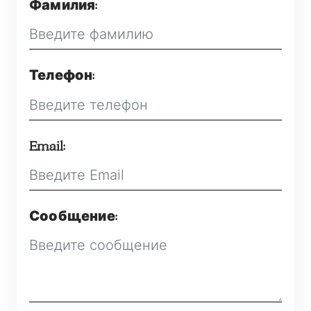
Фамилия:
Телефон:
Email:
Сообщение: