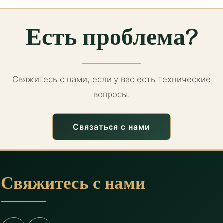
Есть проблема?
Свяжитесь с нами, если у вас есть технические
вопросы.
Связаться с нами
Свяжитесь с нами