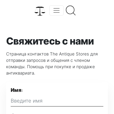
Свяжитесь с нами
Страница контактов The Antique Stores для
отправки запросов и общения с членом
команды. Помощь при покупке и продаже
антиквариата.
Имя: