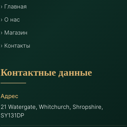
› Главная
› О нас
› Магазин
› Контакты
Контактные данные
Адрес
21 Watergate, Whitchurch, Shropshire,
SY131DP