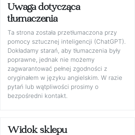
Uwaga dotycząca
tłumaczenia
Ta strona została przetłumaczona przy
pomocy sztucznej inteligencji (ChatGPT).
Dokładamy starań, aby tłumaczenia były
poprawne, jednak nie możemy
zagwarantować pełnej zgodności z
oryginałem w języku angielskim. W razie
pytań lub wątpliwości prosimy o
bezpośredni kontakt.
Widok sklepu