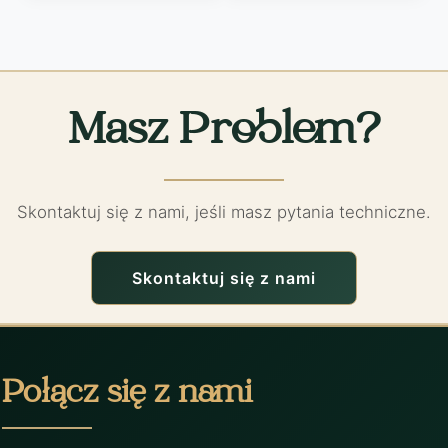
Masz Problem?
Skontaktuj się z nami, jeśli masz pytania techniczne.
Skontaktuj się z nami
Połącz się z nami