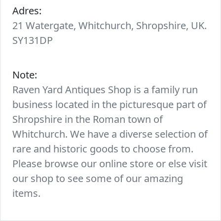
Adres:
21 Watergate, Whitchurch, Shropshire, UK.
SY131DP
Note:
Raven Yard Antiques Shop is a family run
business located in the picturesque part of
Shropshire in the Roman town of
Whitchurch. We have a diverse selection of
rare and historic goods to choose from.
Please browse our online store or else visit
our shop to see some of our amazing
items.