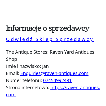
Informacje o sprzedawcy
Odwiedź Sklep Sprzedawcy
The Antique Stores:
Raven Yard Antiques
Shop
Imię i nazwisko:
Jan
Email:
Enquiries@raven-antiques.com
Numer telefonu:
07454992481
Strona internetowa:
https://raven-antiques.
com