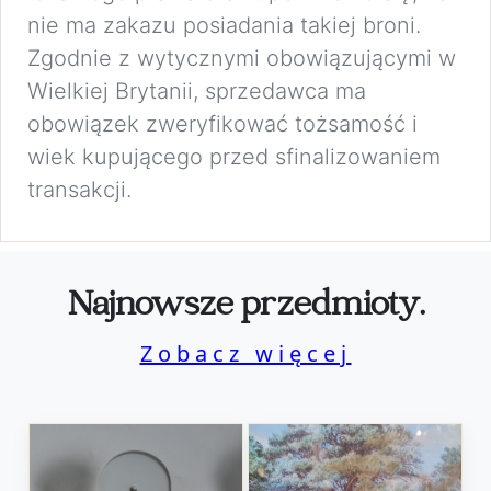
nie ma zakazu posiadania takiej broni.
Zgodnie z wytycznymi obowiązującymi w
Wielkiej Brytanii, sprzedawca ma
obowiązek zweryfikować tożsamość i
wiek kupującego przed sfinalizowaniem
transakcji.
Najnowsze przedmioty.
Zobacz więcej