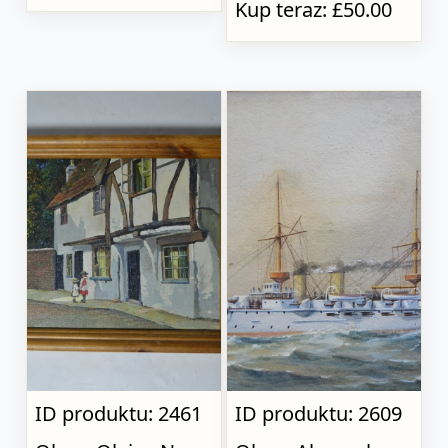
Kup teraz: £50.00
ID produktu: 2461
ID produktu: 2609