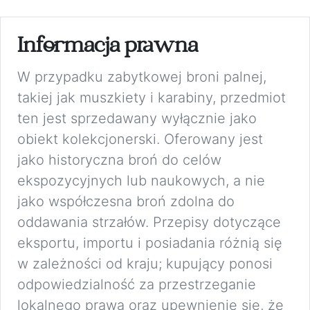
Informacja prawna
W przypadku zabytkowej broni palnej,
takiej jak muszkiety i karabiny, przedmiot
ten jest sprzedawany wyłącznie jako
obiekt kolekcjonerski. Oferowany jest
jako historyczna broń do celów
ekspozycyjnych lub naukowych, a nie
jako współczesna broń zdolna do
oddawania strzałów. Przepisy dotyczące
eksportu, importu i posiadania różnią się
w zależności od kraju; kupujący ponosi
odpowiedzialność za przestrzeganie
lokalnego prawa oraz upewnienie się, że