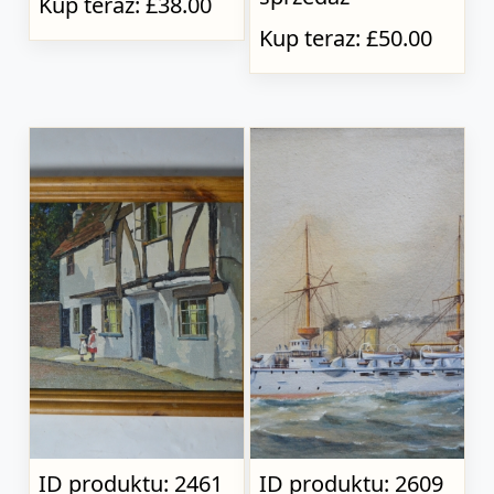
Kup teraz: £38.00
Kup teraz: £50.00
ID produktu: 2461
ID produktu: 2609