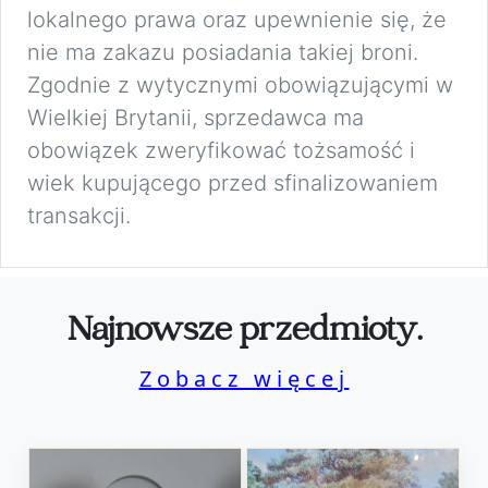
lokalnego prawa oraz upewnienie się, że
nie ma zakazu posiadania takiej broni.
Zgodnie z wytycznymi obowiązującymi w
Wielkiej Brytanii, sprzedawca ma
obowiązek zweryfikować tożsamość i
wiek kupującego przed sfinalizowaniem
transakcji.
Najnowsze przedmioty.
Zobacz więcej