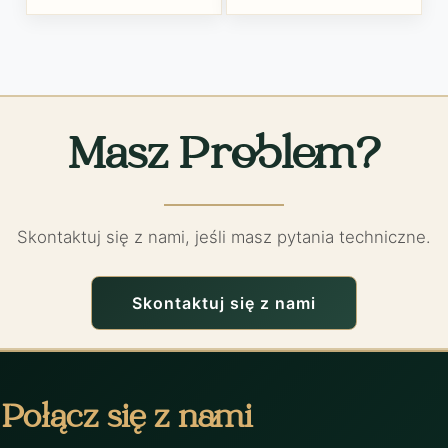
Masz Problem?
Skontaktuj się z nami, jeśli masz pytania techniczne.
Skontaktuj się z nami
Połącz się z nami