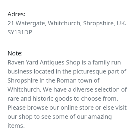
Adres:
21 Watergate, Whitchurch, Shropshire, UK.
SY131DP
Note:
Raven Yard Antiques Shop is a family run
business located in the picturesque part of
Shropshire in the Roman town of
Whitchurch. We have a diverse selection of
rare and historic goods to choose from.
Please browse our online store or else visit
our shop to see some of our amazing
items.