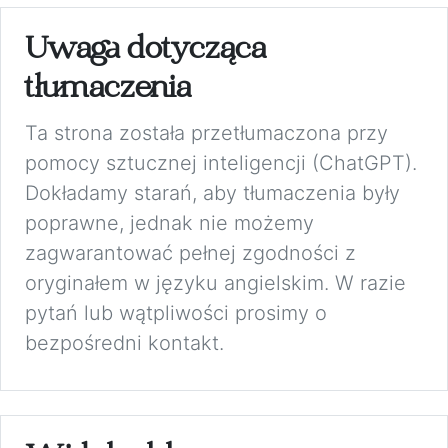
Uwaga dotycząca
tłumaczenia
Ta strona została przetłumaczona przy
pomocy sztucznej inteligencji (ChatGPT).
Dokładamy starań, aby tłumaczenia były
poprawne, jednak nie możemy
zagwarantować pełnej zgodności z
oryginałem w języku angielskim. W razie
pytań lub wątpliwości prosimy o
bezpośredni kontakt.