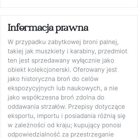
Informacja prawna
W przypadku zabytkowej broni palnej,
takiej jak muszkiety i karabiny, przedmiot
ten jest sprzedawany wyłącznie jako
obiekt kolekcjonerski. Oferowany jest
jako historyczna broń do celów
ekspozycyjnych lub naukowych, a nie
jako współczesna broń zdolna do
oddawania strzałów. Przepisy dotyczące
eksportu, importu i posiadania różnią się
w zależności od kraju; kupujący ponosi
odpowiedzialność za przestrzeganie