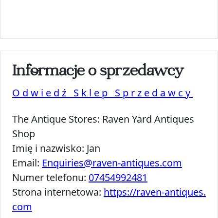
Informacje o sprzedawcy
Odwiedź Sklep Sprzedawcy
The Antique Stores:
Raven Yard Antiques
Shop
Imię i nazwisko:
Jan
Email:
Enquiries@raven-antiques.com
Numer telefonu:
07454992481
Strona internetowa:
https://raven-antiques.
com