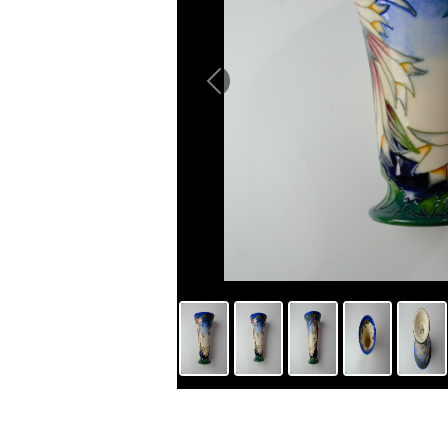
Previous