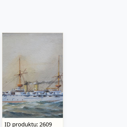
ID produktu: 2609