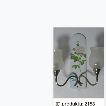
ID produktu: 2158