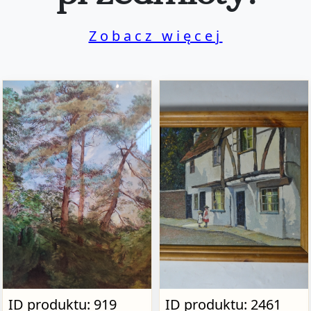
Zobacz więcej
ID produktu: 919
ID produktu: 2461