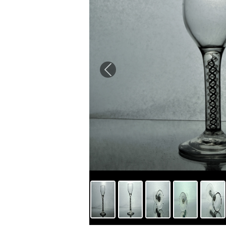
Previous