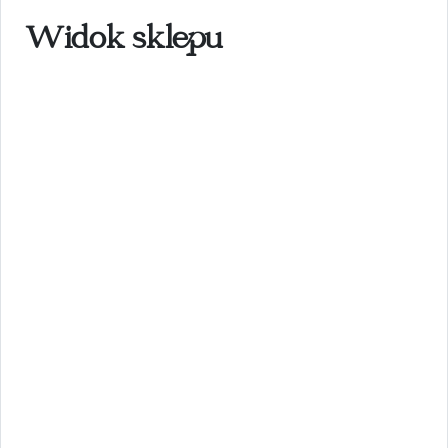
Widok sklepu