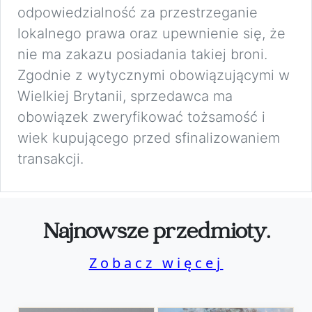
odpowiedzialność za przestrzeganie
lokalnego prawa oraz upewnienie się, że
nie ma zakazu posiadania takiej broni.
Zgodnie z wytycznymi obowiązującymi w
Wielkiej Brytanii, sprzedawca ma
obowiązek zweryfikować tożsamość i
wiek kupującego przed sfinalizowaniem
transakcji.
Najnowsze przedmioty.
Zobacz więcej