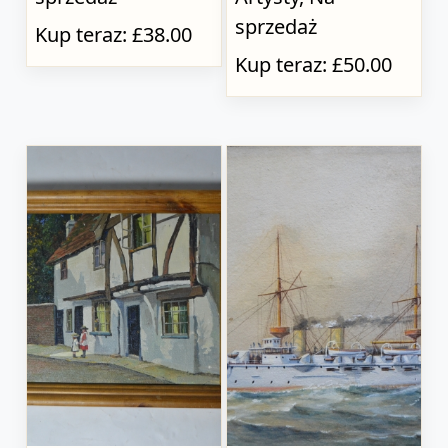
sprzedaż
Kup teraz: £38.00
Kup teraz: £50.00