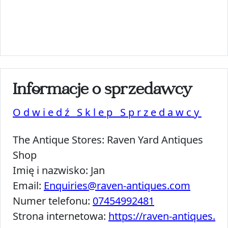
Informacje o sprzedawcy
Odwiedź Sklep Sprzedawcy
The Antique Stores:
Raven Yard Antiques
Shop
Imię i nazwisko:
Jan
Email:
Enquiries@raven-antiques.com
Numer telefonu:
07454992481
Strona internetowa:
https://raven-antiques.