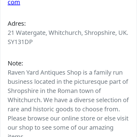
com
Adres:
21 Watergate, Whitchurch, Shropshire, UK.
SY131DP
Note:
Raven Yard Antiques Shop is a family run
business located in the picturesque part of
Shropshire in the Roman town of
Whitchurch. We have a diverse selection of
rare and historic goods to choose from.
Please browse our online store or else visit
our shop to see some of our amazing
items.