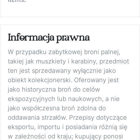
Informacja prawna
W przypadku zabytkowej broni palnej,
takiej jak muszkiety i karabiny, przedmiot
ten jest sprzedawany wyłącznie jako
obiekt kolekcjonerski. Oferowany jest
jako historyczna broń do celów
ekspozycyjnych lub naukowych, a nie
jako współczesna broń zdolna do
oddawania strzałów. Przepisy dotyczące
eksportu, importu i posiadania różnią się
w zależności od kraju; kupujący ponosi