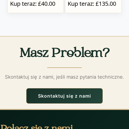
Kup teraz: £40.00
Kup teraz: £135.00
Masz Problem?
Skontaktuj się z nami, jeśli masz pytania techniczne.
Skontaktuj się z nami