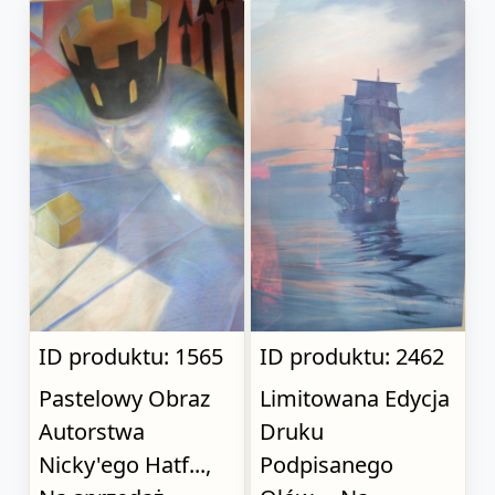
ID produktu: 1565
ID produktu: 2462
Pastelowy Obraz
Limitowana Edycja
Autorstwa
Druku
Nicky'ego Hatf...,
Podpisanego