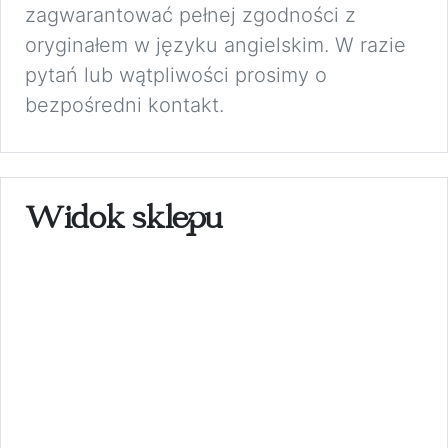
zagwarantować pełnej zgodności z
oryginałem w języku angielskim. W razie
pytań lub wątpliwości prosimy o
bezpośredni kontakt.
Widok sklepu