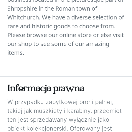
Shropshire in the Roman town of
Whitchurch. We have a diverse selection of
rare and historic goods to choose from.
Please browse our online store or else visit
our shop to see some of our amazing
items.
Informacja prawna
W przypadku zabytkowej broni palnej,
takiej jak muszkiety i karabiny, przedmiot
ten jest sprzedawany wyłącznie jako
obiekt kolekcjonerski. Oferowany jest