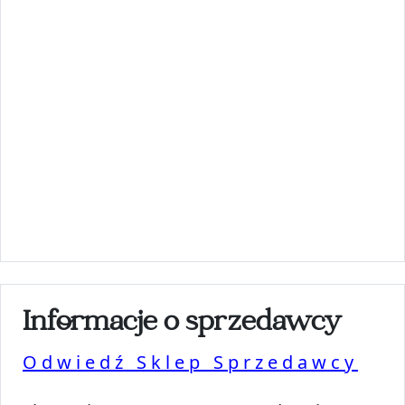
Informacje o sprzedawcy
Odwiedź Sklep Sprzedawcy