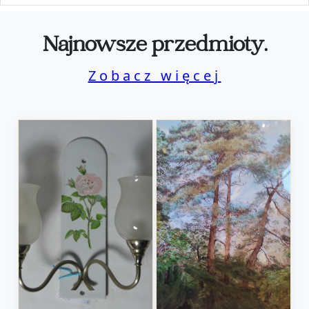
Najnowsze przedmioty.
Zobacz więcej