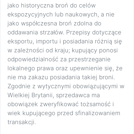
jako historyczna broń do celów
ekspozycyjnych lub naukowych, a nie
jako współczesna broń zdolna do
oddawania strzałów. Przepisy dotyczące
eksportu, importu i posiadania różnią się
w zależności od kraju; kupujący ponosi
odpowiedzialność za przestrzeganie
lokalnego prawa oraz upewnienie się, że
nie ma zakazu posiadania takiej broni.
Zgodnie z wytycznymi obowiązującymi w
Wielkiej Brytanii, sprzedawca ma
obowiązek zweryfikować tożsamość i
wiek kupującego przed sfinalizowaniem
transakcji.