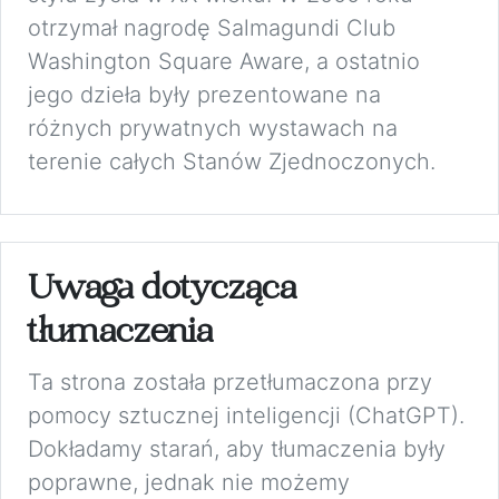
otrzymał nagrodę Salmagundi Club
Washington Square Aware, a ostatnio
jego dzieła były prezentowane na
różnych prywatnych wystawach na
terenie całych Stanów Zjednoczonych.
Uwaga dotycząca
tłumaczenia
Ta strona została przetłumaczona przy
pomocy sztucznej inteligencji (ChatGPT).
Dokładamy starań, aby tłumaczenia były
poprawne, jednak nie możemy