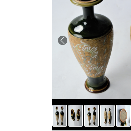
Previous