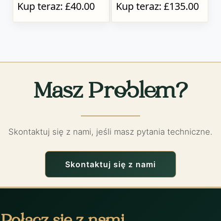
Kup teraz: £40.00
Kup teraz: £135.00
Masz Problem?
Skontaktuj się z nami, jeśli masz pytania techniczne.
Skontaktuj się z nami