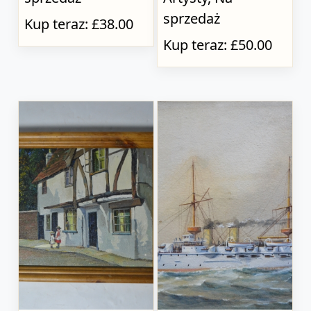
sprzedaż
Kup teraz: £38.00
Kup teraz: £50.00