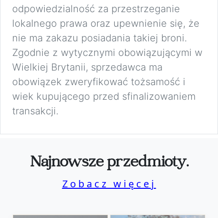
odpowiedzialność za przestrzeganie
lokalnego prawa oraz upewnienie się, że
nie ma zakazu posiadania takiej broni.
Zgodnie z wytycznymi obowiązującymi w
Wielkiej Brytanii, sprzedawca ma
obowiązek zweryfikować tożsamość i
wiek kupującego przed sfinalizowaniem
transakcji.
Najnowsze przedmioty.
Zobacz więcej