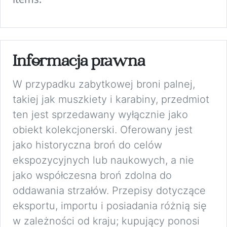
Informacja prawna
W przypadku zabytkowej broni palnej,
takiej jak muszkiety i karabiny, przedmiot
ten jest sprzedawany wyłącznie jako
obiekt kolekcjonerski. Oferowany jest
jako historyczna broń do celów
ekspozycyjnych lub naukowych, a nie
jako współczesna broń zdolna do
oddawania strzałów. Przepisy dotyczące
eksportu, importu i posiadania różnią się
w zależności od kraju; kupujący ponosi