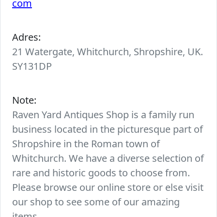
com
Adres:
21 Watergate, Whitchurch, Shropshire, UK.
SY131DP
Note:
Raven Yard Antiques Shop is a family run
business located in the picturesque part of
Shropshire in the Roman town of
Whitchurch. We have a diverse selection of
rare and historic goods to choose from.
Please browse our online store or else visit
our shop to see some of our amazing
items.