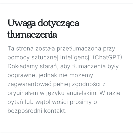
Uwaga dotycząca
tłumaczenia
Ta strona została przetłumaczona przy
pomocy sztucznej inteligencji (ChatGPT).
Dokładamy starań, aby tłumaczenia były
poprawne, jednak nie możemy
zagwarantować pełnej zgodności z
oryginałem w języku angielskim. W razie
pytań lub wątpliwości prosimy o
bezpośredni kontakt.