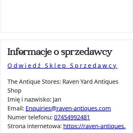
Informacje o sprzedawcy
Odwiedź Sklep Sprzedawcy
The Antique Stores:
Raven Yard Antiques
Shop
Imię i nazwisko:
Jan
Email:
Enquiries@raven-antiques.com
Numer telefonu:
07454992481
Strona internetowa:
https://raven-antiques.