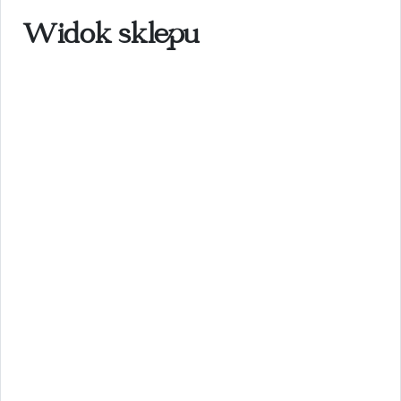
Widok sklepu