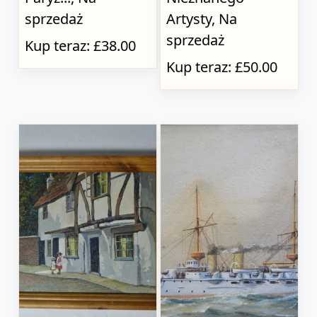
sprzedaż
Artysty, Na
sprzedaż
Kup teraz: £38.00
Kup teraz: £50.00