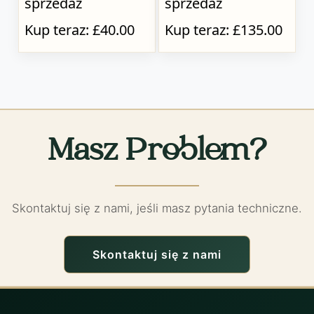
sprzedaż
sprzedaż
Kup teraz: £40.00
Kup teraz: £135.00
Masz Problem?
Skontaktuj się z nami, jeśli masz pytania techniczne.
Skontaktuj się z nami