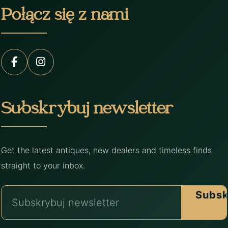
Połącz się z nami
Subskrybuj newsletter
Get the latest antiques, new dealers and timeless finds
straight to your inbox.
Subsk