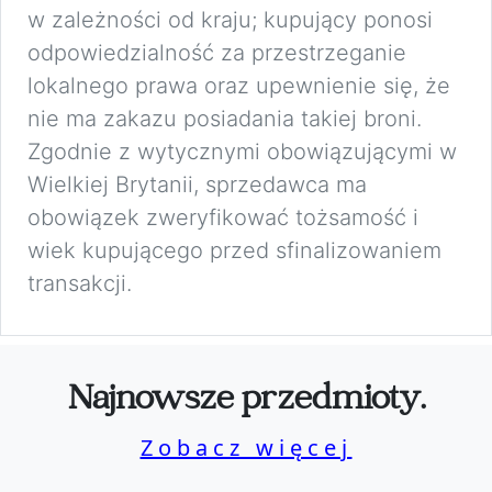
w zależności od kraju; kupujący ponosi
odpowiedzialność za przestrzeganie
lokalnego prawa oraz upewnienie się, że
nie ma zakazu posiadania takiej broni.
Zgodnie z wytycznymi obowiązującymi w
Wielkiej Brytanii, sprzedawca ma
obowiązek zweryfikować tożsamość i
wiek kupującego przed sfinalizowaniem
transakcji.
Najnowsze przedmioty.
Zobacz więcej