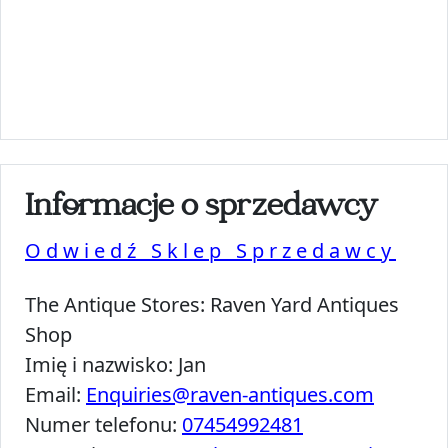
Informacje o sprzedawcy
Odwiedź Sklep Sprzedawcy
The Antique Stores:
Raven Yard Antiques
Shop
Imię i nazwisko:
Jan
Email:
Enquiries@raven-antiques.com
Numer telefonu:
07454992481