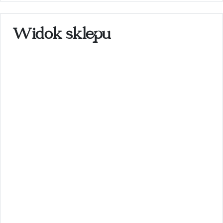
Widok sklepu