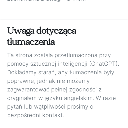
Uwaga dotycząca
tłumaczenia
Ta strona została przetłumaczona przy
pomocy sztucznej inteligencji (ChatGPT).
Dokładamy starań, aby tłumaczenia były
poprawne, jednak nie możemy
zagwarantować pełnej zgodności z
oryginałem w języku angielskim. W razie
pytań lub wątpliwości prosimy o
bezpośredni kontakt.