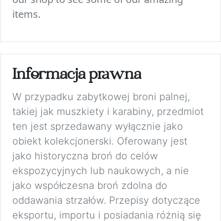
items.
Informacja prawna
W przypadku zabytkowej broni palnej,
takiej jak muszkiety i karabiny, przedmiot
ten jest sprzedawany wyłącznie jako
obiekt kolekcjonerski. Oferowany jest
jako historyczna broń do celów
ekspozycyjnych lub naukowych, a nie
jako współczesna broń zdolna do
oddawania strzałów. Przepisy dotyczące
eksportu, importu i posiadania różnią się