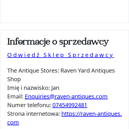
Informacje o sprzedawcy
Odwiedź Sklep Sprzedawcy
The Antique Stores:
Raven Yard Antiques
Shop
Imię i nazwisko:
Jan
Email:
Enquiries@raven-antiques.com
Numer telefonu:
07454992481
Strona internetowa:
https://raven-antiques.
com