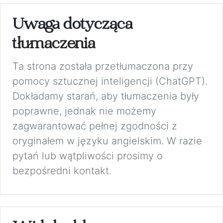
Uwaga dotycząca
tłumaczenia
Ta strona została przetłumaczona przy
pomocy sztucznej inteligencji (ChatGPT).
Dokładamy starań, aby tłumaczenia były
poprawne, jednak nie możemy
zagwarantować pełnej zgodności z
oryginałem w języku angielskim. W razie
pytań lub wątpliwości prosimy o
bezpośredni kontakt.