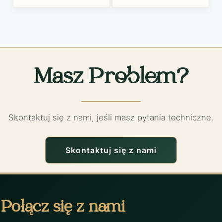
Masz Problem?
Skontaktuj się z nami, jeśli masz pytania techniczne.
Skontaktuj się z nami
Połącz się z nami