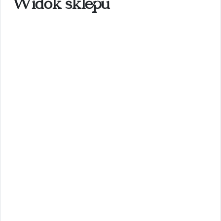
Widok sklepu