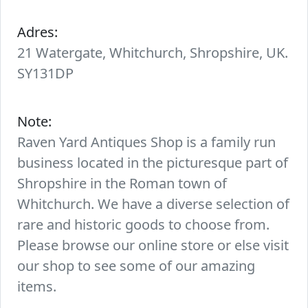
Adres:
21 Watergate, Whitchurch, Shropshire, UK.
SY131DP
Note:
Raven Yard Antiques Shop is a family run
business located in the picturesque part of
Shropshire in the Roman town of
Whitchurch. We have a diverse selection of
rare and historic goods to choose from.
Please browse our online store or else visit
our shop to see some of our amazing
items.