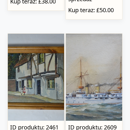
Kup teraz: £38.00
Kup teraz: £50.00
ID produktu: 2461
ID produktu: 2609