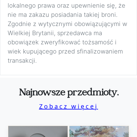
lokalnego prawa oraz upewnienie się, że
nie ma zakazu posiadania takiej broni.
Zgodnie z wytycznymi obowiązującymi w
Wielkiej Brytanii, sprzedawca ma
obowiązek zweryfikować tożsamość i
wiek kupującego przed sfinalizowaniem
transakcji.
Najnowsze przedmioty.
Zobacz więcej