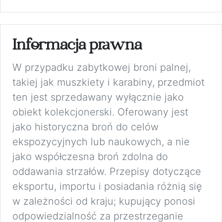
Informacja prawna
W przypadku zabytkowej broni palnej,
takiej jak muszkiety i karabiny, przedmiot
ten jest sprzedawany wyłącznie jako
obiekt kolekcjonerski. Oferowany jest
jako historyczna broń do celów
ekspozycyjnych lub naukowych, a nie
jako współczesna broń zdolna do
oddawania strzałów. Przepisy dotyczące
eksportu, importu i posiadania różnią się
w zależności od kraju; kupujący ponosi
odpowiedzialność za przestrzeganie