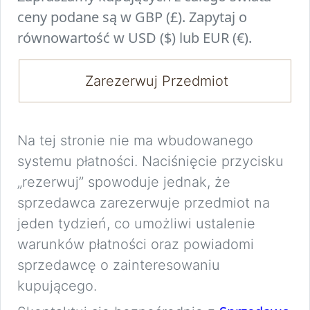
ceny podane są w GBP (£). Zapytaj o
równowartość w USD ($) lub EUR (€).
Zarezerwuj Przedmiot
Na tej stronie nie ma wbudowanego
systemu płatności. Naciśnięcie przycisku
„rezerwuj” spowoduje jednak, że
sprzedawca zarezerwuje przedmiot na
jeden tydzień, co umożliwi ustalenie
warunków płatności oraz powiadomi
sprzedawcę o zainteresowaniu
kupującego.