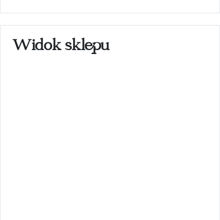
Widok sklepu