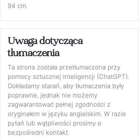
94 cm.
Uwaga dotycząca
tłumaczenia
Ta strona została przetłumaczona przy
pomocy sztucznej inteligencji (ChatGPT).
Dokładamy starań, aby tłumaczenia były
poprawne, jednak nie możemy
zagwarantować pełnej zgodności z
oryginałem w języku angielskim. W razie
pytań lub wątpliwości prosimy o
bezpośredni kontakt.