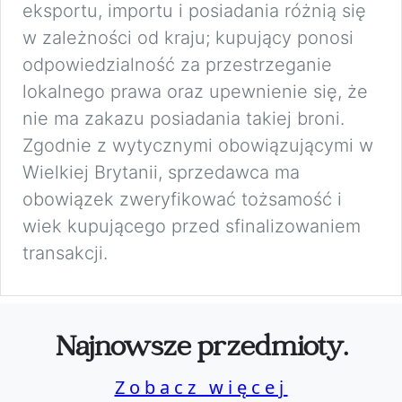
eksportu, importu i posiadania różnią się
w zależności od kraju; kupujący ponosi
odpowiedzialność za przestrzeganie
lokalnego prawa oraz upewnienie się, że
nie ma zakazu posiadania takiej broni.
Zgodnie z wytycznymi obowiązującymi w
Wielkiej Brytanii, sprzedawca ma
obowiązek zweryfikować tożsamość i
wiek kupującego przed sfinalizowaniem
transakcji.
Najnowsze przedmioty.
Zobacz więcej