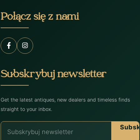
Połącz się z nami
Subskrybuj newsletter
Get the latest antiques, new dealers and timeless finds
straight to your inbox.
Subsk