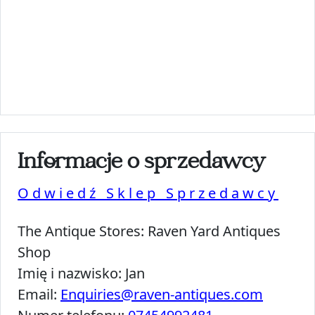
Informacje o sprzedawcy
Odwiedź Sklep Sprzedawcy
The Antique Stores:
Raven Yard Antiques
Shop
Imię i nazwisko:
Jan
Email:
Enquiries@raven-antiques.com