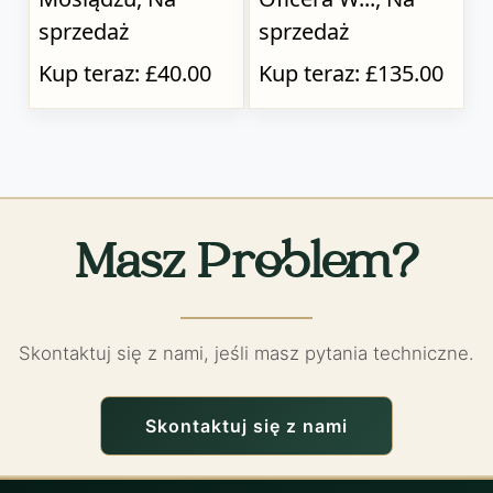
sprzedaż
sprzedaż
Kup teraz: £40.00
Kup teraz: £135.00
Masz Problem?
Skontaktuj się z nami, jeśli masz pytania techniczne.
Skontaktuj się z nami