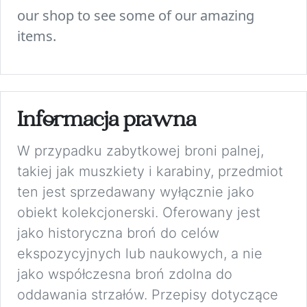
our shop to see some of our amazing
items.
Informacja prawna
W przypadku zabytkowej broni palnej,
takiej jak muszkiety i karabiny, przedmiot
ten jest sprzedawany wyłącznie jako
obiekt kolekcjonerski. Oferowany jest
jako historyczna broń do celów
ekspozycyjnych lub naukowych, a nie
jako współczesna broń zdolna do
oddawania strzałów. Przepisy dotyczące