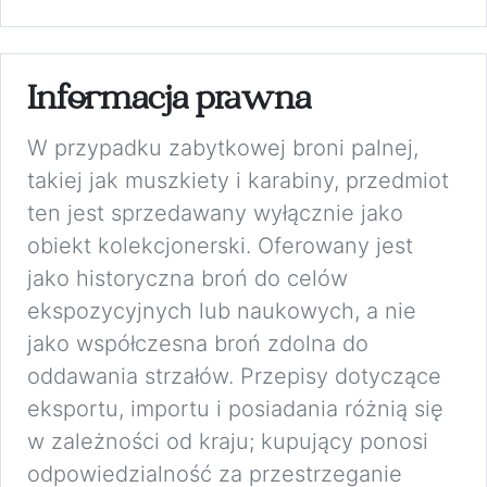
Informacja prawna
W przypadku zabytkowej broni palnej,
takiej jak muszkiety i karabiny, przedmiot
ten jest sprzedawany wyłącznie jako
obiekt kolekcjonerski. Oferowany jest
jako historyczna broń do celów
ekspozycyjnych lub naukowych, a nie
jako współczesna broń zdolna do
oddawania strzałów. Przepisy dotyczące
eksportu, importu i posiadania różnią się
w zależności od kraju; kupujący ponosi
odpowiedzialność za przestrzeganie