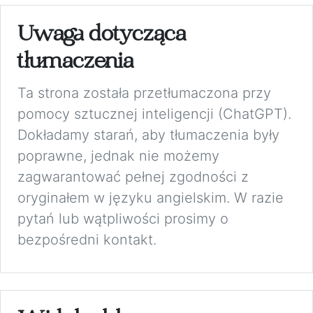
Uwaga dotycząca
tłumaczenia
Ta strona została przetłumaczona przy
pomocy sztucznej inteligencji (ChatGPT).
Dokładamy starań, aby tłumaczenia były
poprawne, jednak nie możemy
zagwarantować pełnej zgodności z
oryginałem w języku angielskim. W razie
pytań lub wątpliwości prosimy o
bezpośredni kontakt.