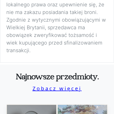
lokalnego prawa oraz upewnienie się, że
nie ma zakazu posiadania takiej broni.
Zgodnie z wytycznymi obowiązującymi w
Wielkiej Brytanii, sprzedawca ma
obowiązek zweryfikować tożsamość i
wiek kupującego przed sfinalizowaniem
transakcji.
Najnowsze przedmioty.
Zobacz więcej