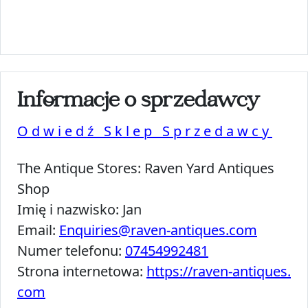
Informacje o sprzedawcy
Odwiedź Sklep Sprzedawcy
The Antique Stores:
Raven Yard Antiques
Shop
Imię i nazwisko:
Jan
Email:
Enquiries@raven-antiques.com
Numer telefonu:
07454992481
Strona internetowa:
https://raven-antiques.
com