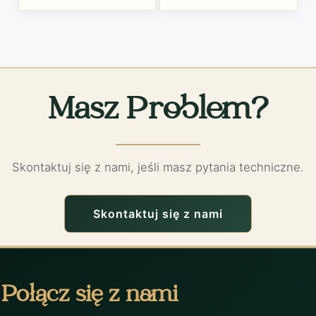
Masz Problem?
Skontaktuj się z nami, jeśli masz pytania techniczne.
Skontaktuj się z nami
Połącz się z nami