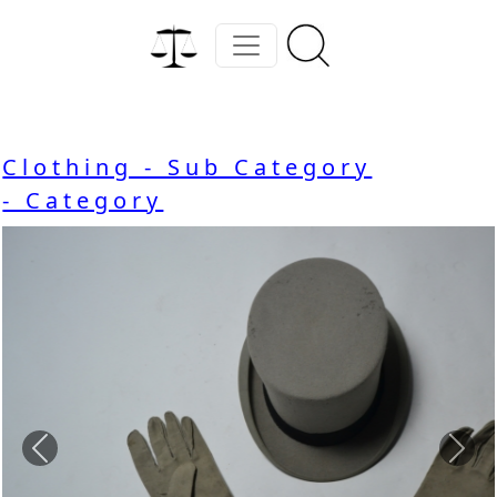
Clothing - Sub Category
- Category
Previous
Nex