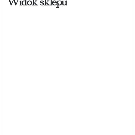
Widok sklepu