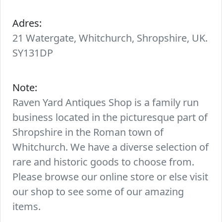
Adres:
21 Watergate, Whitchurch, Shropshire, UK.
SY131DP
Note:
Raven Yard Antiques Shop is a family run
business located in the picturesque part of
Shropshire in the Roman town of
Whitchurch. We have a diverse selection of
rare and historic goods to choose from.
Please browse our online store or else visit
our shop to see some of our amazing
items.