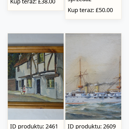
Kup teraz: £38.00
Kup teraz: £50.00
ID produktu: 2461
ID produktu: 2609