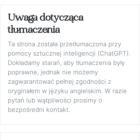
Uwaga dotycząca
tłumaczenia
Ta strona została przetłumaczona przy
pomocy sztucznej inteligencji (ChatGPT).
Dokładamy starań, aby tłumaczenia były
poprawne, jednak nie możemy
zagwarantować pełnej zgodności z
oryginałem w języku angielskim. W razie
pytań lub wątpliwości prosimy o
bezpośredni kontakt.