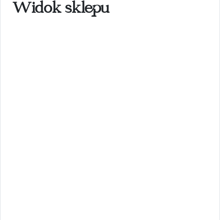
Widok sklepu