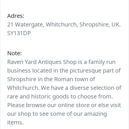
Adres:
21 Watergate, Whitchurch, Shropshire, UK.
SY131DP
Note:
Raven Yard Antiques Shop is a family run
business located in the picturesque part of
Shropshire in the Roman town of
Whitchurch. We have a diverse selection of
rare and historic goods to choose from.
Please browse our online store or else visit
our shop to see some of our amazing
items.