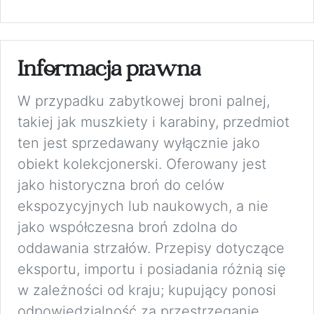
Informacja prawna
W przypadku zabytkowej broni palnej,
takiej jak muszkiety i karabiny, przedmiot
ten jest sprzedawany wyłącznie jako
obiekt kolekcjonerski. Oferowany jest
jako historyczna broń do celów
ekspozycyjnych lub naukowych, a nie
jako współczesna broń zdolna do
oddawania strzałów. Przepisy dotyczące
eksportu, importu i posiadania różnią się
w zależności od kraju; kupujący ponosi
odpowiedzialność za przestrzeganie