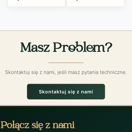
Masz Problem?
Skontaktuj się z nami, jeśli masz pytania techniczne.
Skontaktuj się z nami
Połącz się z nami