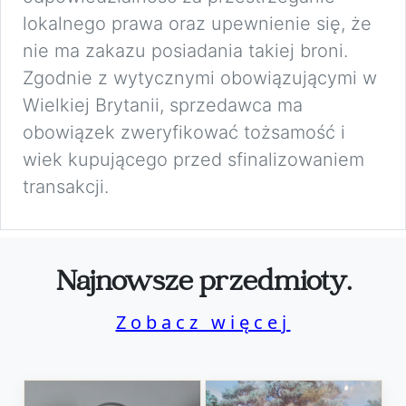
lokalnego prawa oraz upewnienie się, że
nie ma zakazu posiadania takiej broni.
Zgodnie z wytycznymi obowiązującymi w
Wielkiej Brytanii, sprzedawca ma
obowiązek zweryfikować tożsamość i
wiek kupującego przed sfinalizowaniem
transakcji.
Najnowsze przedmioty.
Zobacz więcej