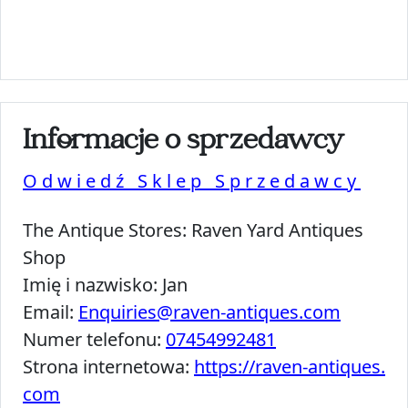
Informacje o sprzedawcy
Odwiedź Sklep Sprzedawcy
The Antique Stores:
Raven Yard Antiques
Shop
Imię i nazwisko:
Jan
Email:
Enquiries@raven-antiques.com
Numer telefonu:
07454992481
Strona internetowa:
https://raven-antiques.
com