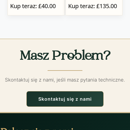
Kup teraz: £40.00
Kup teraz: £135.00
Masz Problem?
Skontaktuj się z nami, jeśli masz pytania techniczne.
Skontaktuj się z nami