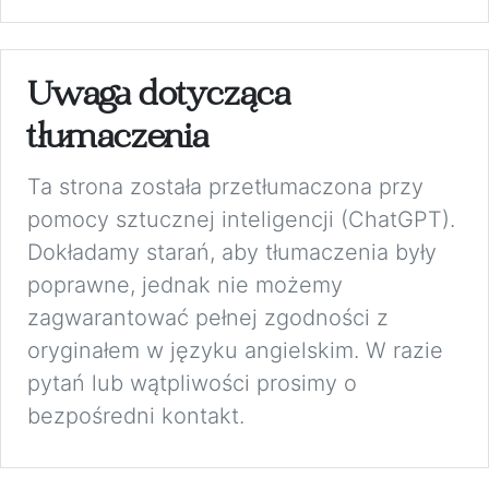
Uwaga dotycząca
tłumaczenia
Ta strona została przetłumaczona przy
pomocy sztucznej inteligencji (ChatGPT).
Dokładamy starań, aby tłumaczenia były
poprawne, jednak nie możemy
zagwarantować pełnej zgodności z
oryginałem w języku angielskim. W razie
pytań lub wątpliwości prosimy o
bezpośredni kontakt.