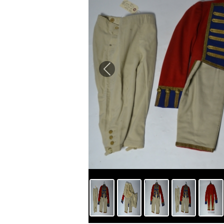
Previous