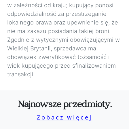
w zależności od kraju; kupujący ponosi
odpowiedzialność za przestrzeganie
lokalnego prawa oraz upewnienie się, że
nie ma zakazu posiadania takiej broni.
Zgodnie z wytycznymi obowiązującymi w
Wielkiej Brytanii, sprzedawca ma
obowiązek zweryfikować tożsamość i
wiek kupującego przed sfinalizowaniem
transakcji.
Najnowsze przedmioty.
Zobacz więcej