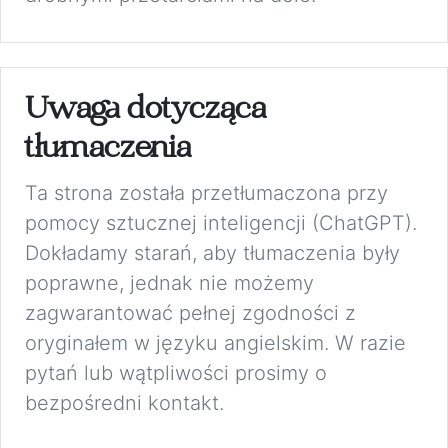
Uwaga dotycząca
tłumaczenia
Ta strona została przetłumaczona przy
pomocy sztucznej inteligencji (ChatGPT).
Dokładamy starań, aby tłumaczenia były
poprawne, jednak nie możemy
zagwarantować pełnej zgodności z
oryginałem w języku angielskim. W razie
pytań lub wątpliwości prosimy o
bezpośredni kontakt.