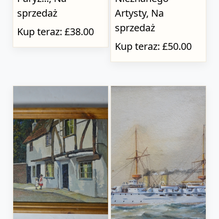
sprzedaż
Artysty, Na
sprzedaż
Kup teraz: £38.00
Kup teraz: £50.00