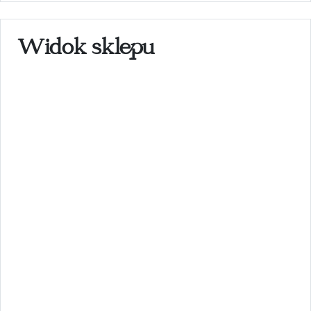
Widok sklepu