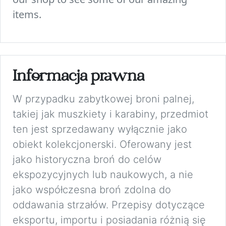
items.
Informacja prawna
W przypadku zabytkowej broni palnej,
takiej jak muszkiety i karabiny, przedmiot
ten jest sprzedawany wyłącznie jako
obiekt kolekcjonerski. Oferowany jest
jako historyczna broń do celów
ekspozycyjnych lub naukowych, a nie
jako współczesna broń zdolna do
oddawania strzałów. Przepisy dotyczące
eksportu, importu i posiadania różnią się