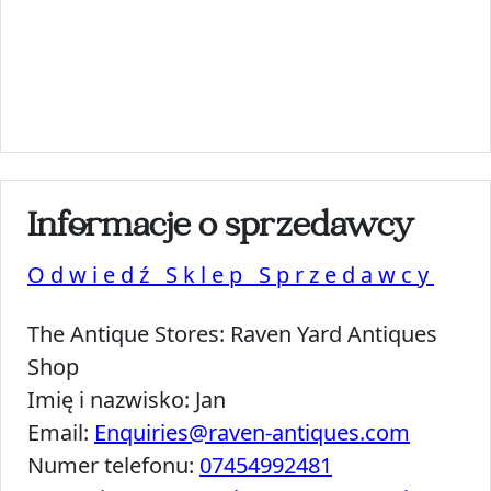
Informacje o sprzedawcy
Odwiedź Sklep Sprzedawcy
The Antique Stores:
Raven Yard Antiques
Shop
Imię i nazwisko:
Jan
Email:
Enquiries@raven-antiques.com
Numer telefonu:
07454992481