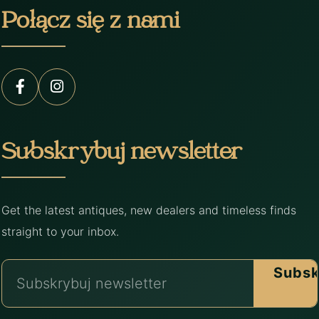
Połącz się z nami
Subskrybuj newsletter
Get the latest antiques, new dealers and timeless finds
straight to your inbox.
Subsk