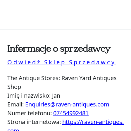
Informacje o sprzedawcy
Odwiedź Sklep Sprzedawcy
The Antique Stores:
Raven Yard Antiques
Shop
Imię i nazwisko:
Jan
Email:
Enquiries@raven-antiques.com
Numer telefonu:
07454992481
Strona internetowa:
https://raven-antiques.
com