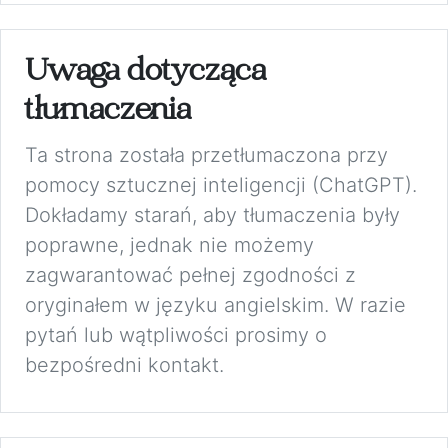
Uwaga dotycząca
tłumaczenia
Ta strona została przetłumaczona przy
pomocy sztucznej inteligencji (ChatGPT).
Dokładamy starań, aby tłumaczenia były
poprawne, jednak nie możemy
zagwarantować pełnej zgodności z
oryginałem w języku angielskim. W razie
pytań lub wątpliwości prosimy o
bezpośredni kontakt.