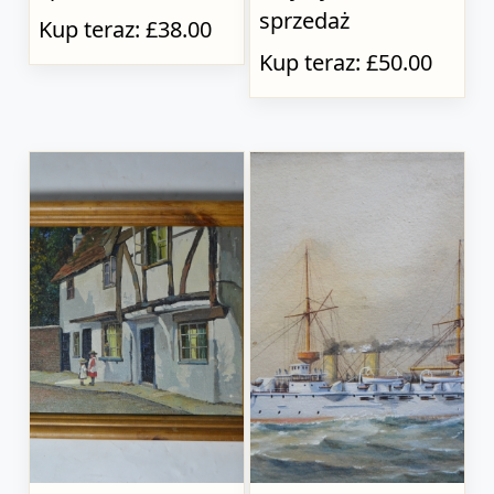
sprzedaż
Kup teraz: £38.00
Kup teraz: £50.00