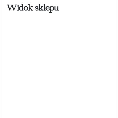
Widok sklepu