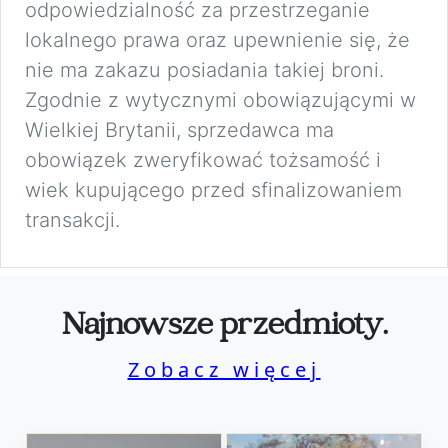
odpowiedzialność za przestrzeganie
lokalnego prawa oraz upewnienie się, że
nie ma zakazu posiadania takiej broni.
Zgodnie z wytycznymi obowiązującymi w
Wielkiej Brytanii, sprzedawca ma
obowiązek zweryfikować tożsamość i
wiek kupującego przed sfinalizowaniem
transakcji.
Najnowsze przedmioty.
Zobacz więcej