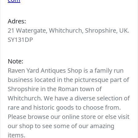
Adres:
21 Watergate, Whitchurch, Shropshire, UK.
SY131DP
Note:
Raven Yard Antiques Shop is a family run
business located in the picturesque part of
Shropshire in the Roman town of
Whitchurch. We have a diverse selection of
rare and historic goods to choose from.
Please browse our online store or else visit
our shop to see some of our amazing
items.