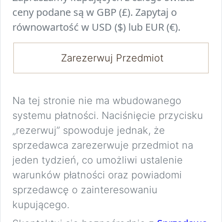
ceny podane są w GBP (£). Zapytaj o
równowartość w USD ($) lub EUR (€).
Zarezerwuj Przedmiot
Na tej stronie nie ma wbudowanego
systemu płatności. Naciśnięcie przycisku
„rezerwuj” spowoduje jednak, że
sprzedawca zarezerwuje przedmiot na
jeden tydzień, co umożliwi ustalenie
warunków płatności oraz powiadomi
sprzedawcę o zainteresowaniu
kupującego.