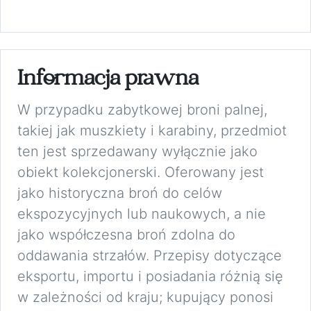
Informacja prawna
W przypadku zabytkowej broni palnej,
takiej jak muszkiety i karabiny, przedmiot
ten jest sprzedawany wyłącznie jako
obiekt kolekcjonerski. Oferowany jest
jako historyczna broń do celów
ekspozycyjnych lub naukowych, a nie
jako współczesna broń zdolna do
oddawania strzałów. Przepisy dotyczące
eksportu, importu i posiadania różnią się
w zależności od kraju; kupujący ponosi