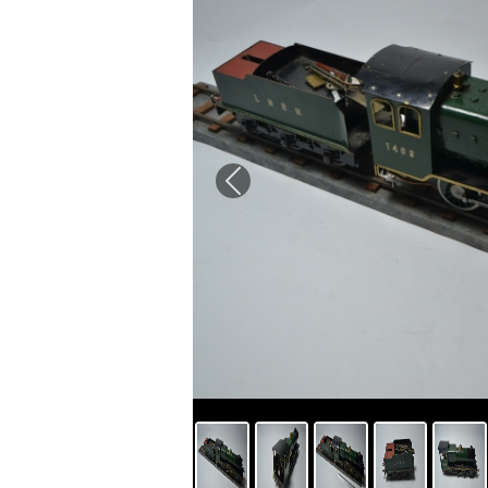
Previous