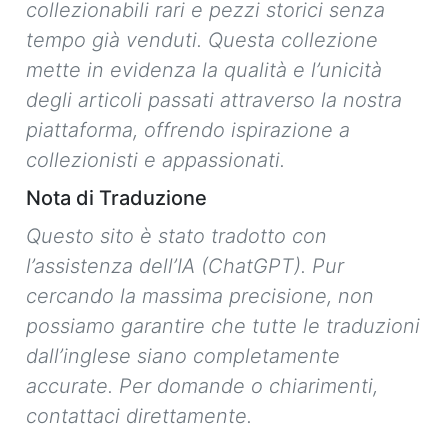
collezionabili rari e pezzi storici senza
tempo già venduti. Questa collezione
mette in evidenza la qualità e l’unicità
degli articoli passati attraverso la nostra
piattaforma, offrendo ispirazione a
collezionisti e appassionati.
Nota di Traduzione
Questo sito è stato tradotto con
l’assistenza dell’IA (ChatGPT). Pur
cercando la massima precisione, non
possiamo garantire che tutte le traduzioni
dall’inglese siano completamente
accurate. Per domande o chiarimenti,
contattaci direttamente.