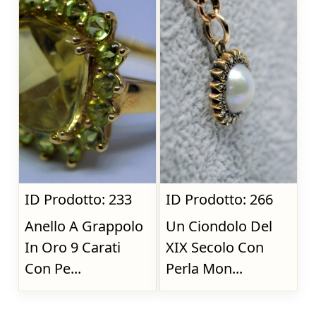
ID Prodotto: 233
ID Prodotto: 266
Anello A Grappolo
Un Ciondolo Del
In Oro 9 Carati
XIX Secolo Con
Con Pe...
Perla Mon...