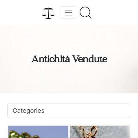
Antichità Vendute
Categories