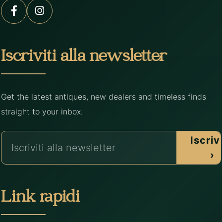
Iscriviti alla newsletter
Get the latest antiques, new dealers and timeless finds
straight to your inbox.
Iscrivi
›
Link rapidi