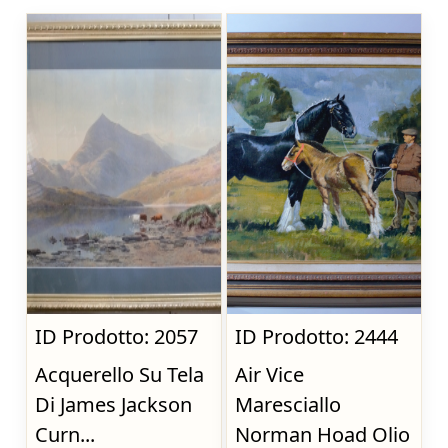
ID Prodotto: 2057
ID Prodotto: 2444
Acquerello Su Tela
Air Vice
Di James Jackson
Maresciallo
Curn...
Norman Hoad Olio