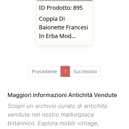
ID Prodotto: 895
Coppia Di
Baionette Francesi
In Erba Mod...
Precedente
Successivo
1
Maggiori informazioni Antichità Vendute
Scopri un archivio curato di antichità
vendute nel nostro marketplace
britannico. Esplora mobili vintage,