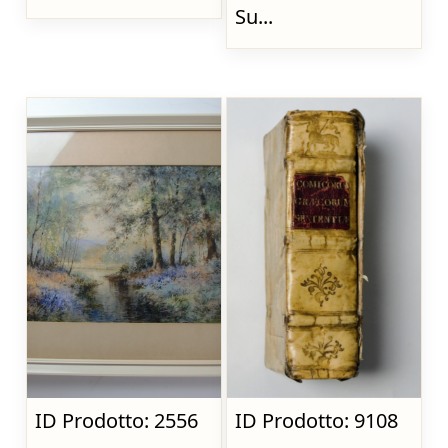
Su...
ID Prodotto: 2556
ID Prodotto: 9108