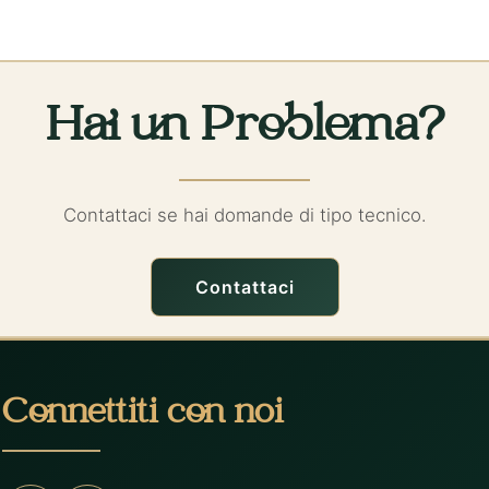
Hai un Problema?
Contattaci se hai domande di tipo tecnico.
Contattaci
Connettiti con noi