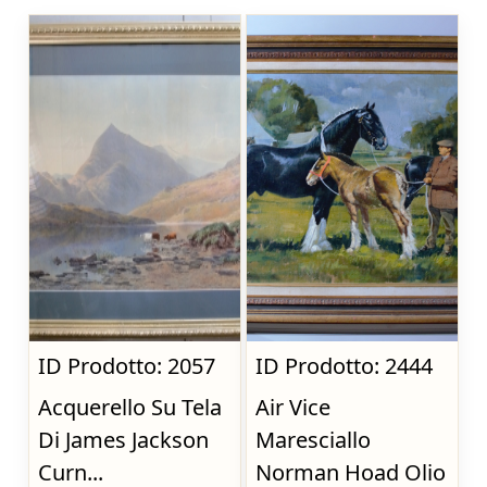
ID Prodotto: 2057
ID Prodotto: 2444
Acquerello Su Tela
Air Vice
Di James Jackson
Maresciallo
Curn...
Norman Hoad Olio