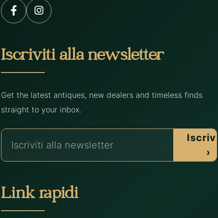
Iscriviti alla newsletter
Get the latest antiques, new dealers and timeless finds
straight to your inbox.
Iscrivi
›
Link rapidi