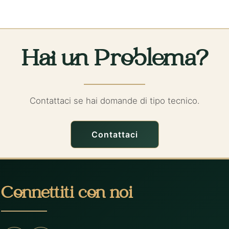
Hai un Problema?
Contattaci se hai domande di tipo tecnico.
Contattaci
Connettiti con noi