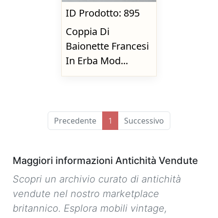
ID Prodotto: 895
Coppia Di
Baionette Francesi
In Erba Mod...
Precedente
Successivo
1
Maggiori informazioni Antichità Vendute
Scopri un archivio curato di antichità
vendute nel nostro marketplace
britannico. Esplora mobili vintage,