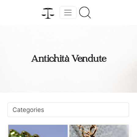
Antichità Vendute
Categories