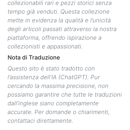
collezionabili rari e pezzi storici senza
tempo già venduti. Questa collezione
mette in evidenza la qualità e l’unicità
degli articoli passati attraverso la nostra
piattaforma, offrendo ispirazione a
collezionisti e appassionati.
Nota di Traduzione
Questo sito è stato tradotto con
l’assistenza dell’IA (ChatGPT). Pur
cercando la massima precisione, non
possiamo garantire che tutte le traduzioni
dall’inglese siano completamente
accurate. Per domande o chiarimenti,
contattaci direttamente.