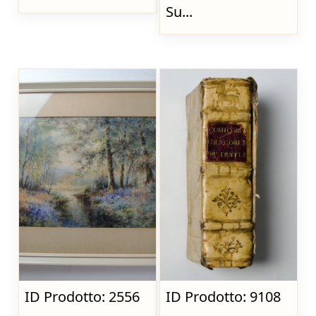
Su...
ID Prodotto: 2556
ID Prodotto: 9108