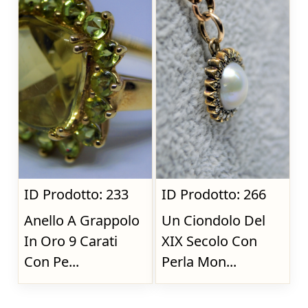
ID Prodotto: 233
ID Prodotto: 266
Anello A Grappolo
Un Ciondolo Del
In Oro 9 Carati
XIX Secolo Con
Con Pe...
Perla Mon...