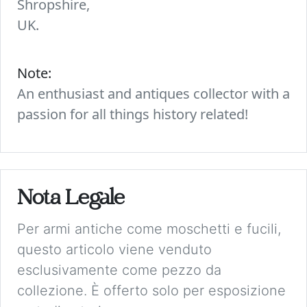
Shropshire,
UK.
Note:
An enthusiast and antiques collector with a
passion for all things history related!
Nota Legale
Per armi antiche come moschetti e fucili,
questo articolo viene venduto
esclusivamente come pezzo da
collezione. È offerto solo per esposizione