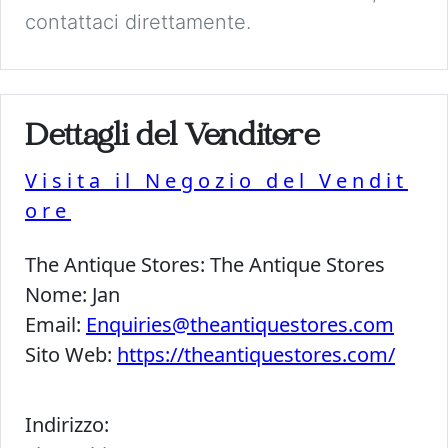
contattaci direttamente.
Dettagli del Venditore
Visita il Negozio del Vendit
ore
The Antique Stores:
The Antique Stores
Nome:
Jan
Email:
Enquiries@theantiquestores.com
Sito Web:
https://theantiquestores.com/
Indirizzo: