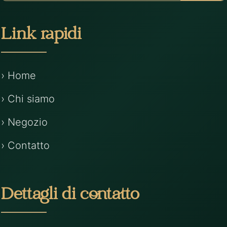
Link rapidi
› Home
› Chi siamo
› Negozio
› Contatto
Dettagli di contatto