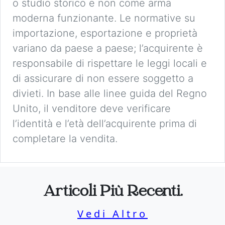
o studio storico e non come arma
moderna funzionante. Le normative su
importazione, esportazione e proprietà
variano da paese a paese; l’acquirente è
responsabile di rispettare le leggi locali e
di assicurare di non essere soggetto a
divieti. In base alle linee guida del Regno
Unito, il venditore deve verificare
l’identità e l’età dell’acquirente prima di
completare la vendita.
Articoli Più Recenti.
Vedi Altro