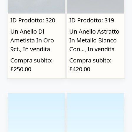
ID Prodotto: 320
ID Prodotto: 319
Un Anello Di
Un Anello Astratto
Ametista In Oro
In Metallo Bianco
9ct., In vendita
Con..., In vendita
Compra subito:
Compra subito:
£250.00
£420.00