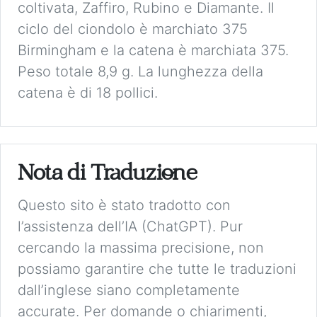
coltivata, Zaffiro, Rubino e Diamante. Il
ciclo del ciondolo è marchiato 375
Birmingham e la catena è marchiata 375.
Peso totale 8,9 g. La lunghezza della
catena è di 18 pollici.
Nota di Traduzione
Questo sito è stato tradotto con
l’assistenza dell’IA (ChatGPT). Pur
cercando la massima precisione, non
possiamo garantire che tutte le traduzioni
dall’inglese siano completamente
accurate. Per domande o chiarimenti,