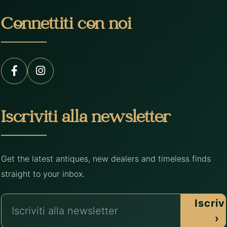
Connettiti con noi
Iscriviti alla newsletter
Get the latest antiques, new dealers and timeless finds
straight to your inbox.
Iscrivi
›