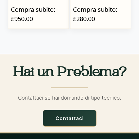
Compra subito:
Compra subito:
£950.00
£280.00
Hai un Problema?
Contattaci se hai domande di tipo tecnico.
Contattaci