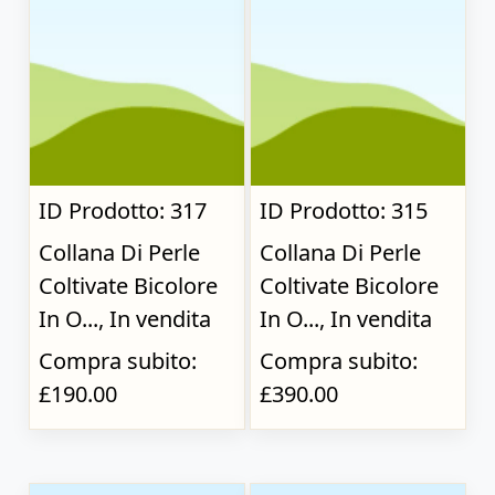
ID Prodotto: 317
ID Prodotto: 315
Collana Di Perle
Collana Di Perle
Coltivate Bicolore
Coltivate Bicolore
In O..., In vendita
In O..., In vendita
Compra subito:
Compra subito:
£190.00
£390.00