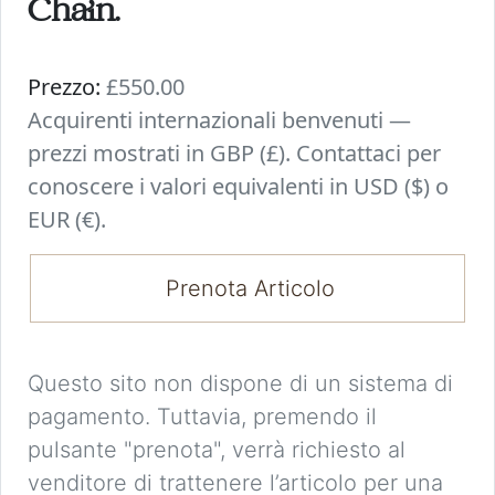
Chain.
Prezzo:
£550.00
Acquirenti internazionali benvenuti —
prezzi mostrati in GBP (£). Contattaci per
conoscere i valori equivalenti in USD ($) o
EUR (€).
Prenota Articolo
Questo sito non dispone di un sistema di
pagamento. Tuttavia, premendo il
pulsante "prenota", verrà richiesto al
venditore di trattenere l’articolo per una