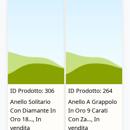
ID Prodotto: 306
ID Prodotto: 264
Anello Solitario
Anello A Grappolo
Con Diamante In
In Oro 9 Carati
Oro 18..., In
Con Za..., In
vendita
vendita