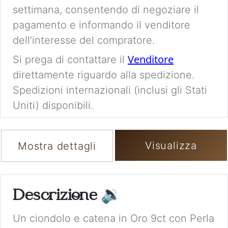
settimana, consentendo di negoziare il
pagamento e informando il venditore
dell’interesse del compratore.
Venditore
Si prega di contattare il
direttamente riguardo alla spedizione.
Spedizioni internazionali (inclusi gli Stati
Uniti) disponibili.
Visualizza
Mostra dettagli
Descrizione
🔉
Un ciondolo e catena in Oro 9ct con Perla