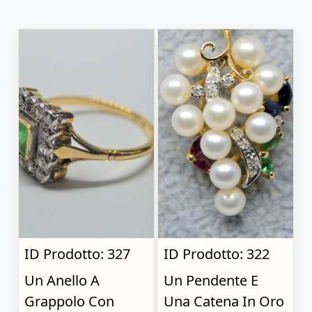
ID Prodotto: 327
ID Prodotto: 322
Un Anello A
Un Pendente E
Grappolo Con
Una Catena In Oro