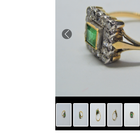
Previous