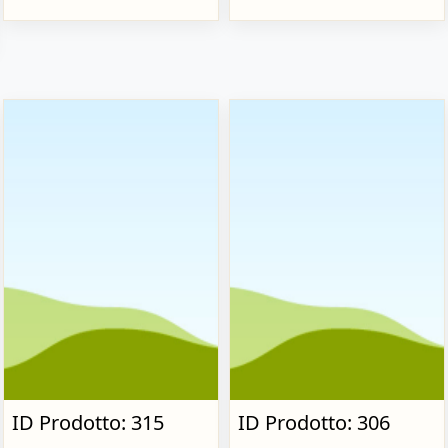
ID Prodotto: 315
ID Prodotto: 306