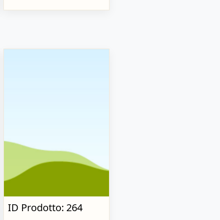
ID Prodotto: 264