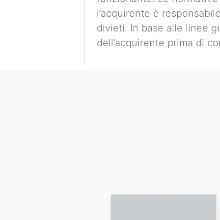
l’acquirente è responsabile
divieti. In base alle linee 
dell’acquirente prima di co