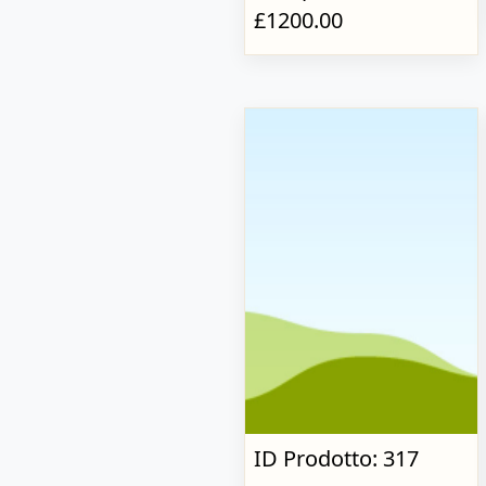
£1200.00
ID Prodotto: 317