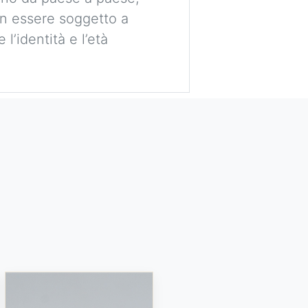
non essere soggetto a
l’identità e l’età