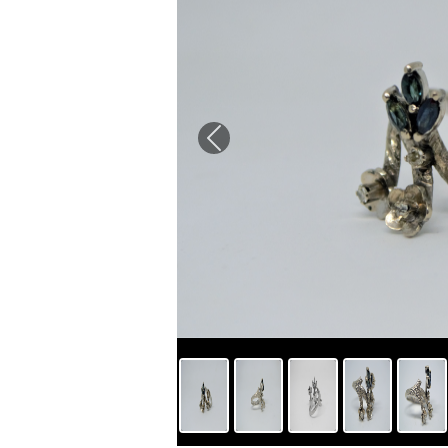
Previous