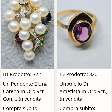
ID Prodotto: 322
ID Prodotto: 320
Un Pendente E Una
Un Anello Di
Catena In Oro 9ct
Ametista In Oro 9ct.,
Con..., In vendita
In vendita
Compra subito:
Compra subito: