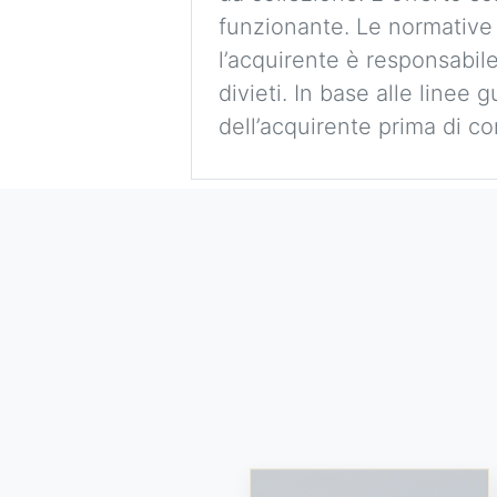
funzionante. Le normative
l’acquirente è responsabile
divieti. In base alle linee 
dell’acquirente prima di co