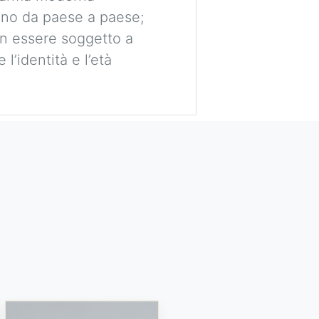
ano da paese a paese;
non essere soggetto a
l’identità e l’età