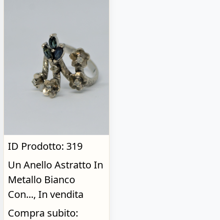
ID Prodotto: 319
Un Anello Astratto In
Metallo Bianco
Con..., In vendita
Compra subito: