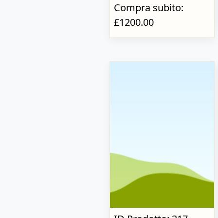
Compra subito:
£1200.00