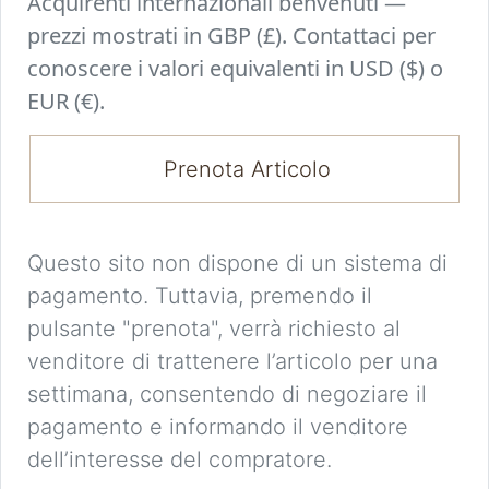
Acquirenti internazionali benvenuti —
prezzi mostrati in GBP (£). Contattaci per
conoscere i valori equivalenti in USD ($) o
EUR (€).
Prenota Articolo
Questo sito non dispone di un sistema di
pagamento. Tuttavia, premendo il
pulsante "prenota", verrà richiesto al
venditore di trattenere l’articolo per una
settimana, consentendo di negoziare il
pagamento e informando il venditore
dell’interesse del compratore.