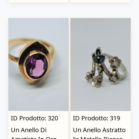
ID Prodotto: 320
ID Prodotto: 319
Un Anello Di
Un Anello Astratto