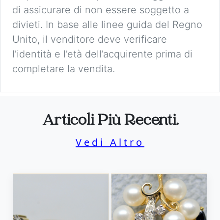
di assicurare di non essere soggetto a
divieti. In base alle linee guida del Regno
Unito, il venditore deve verificare
l’identità e l’età dell’acquirente prima di
completare la vendita.
Articoli Più Recenti.
Vedi Altro