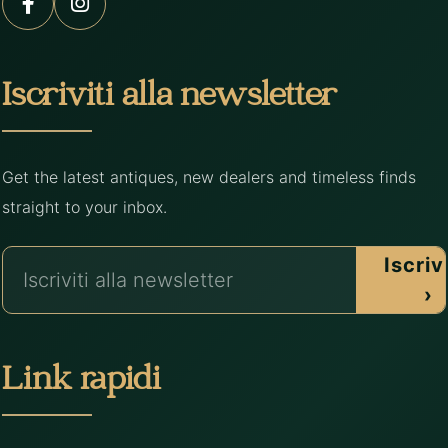
Iscriviti alla newsletter
Get the latest antiques, new dealers and timeless finds
straight to your inbox.
Iscrivi
›
Link rapidi