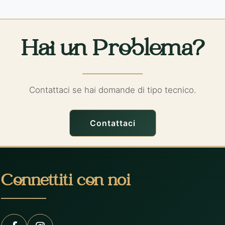
Hai un Problema?
Contattaci se hai domande di tipo tecnico.
Contattaci
Connettiti con noi