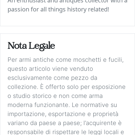
An enthusiast and antiques collector with a
passion for all things history related!
Nota Legale
Per armi antiche come moschetti e fucili,
questo articolo viene venduto
esclusivamente come pezzo da
collezione. È offerto solo per esposizione
o studio storico e non come arma
moderna funzionante. Le normative su
importazione, esportazione e proprietà
variano da paese a paese; l’acquirente è
responsabile di rispettare le leggi locali e