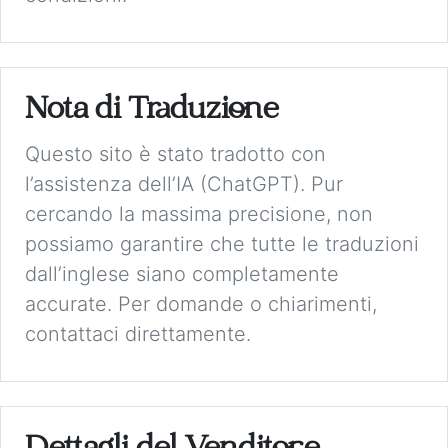
Nota di Traduzione
Questo sito è stato tradotto con
l’assistenza dell’IA (ChatGPT). Pur
cercando la massima precisione, non
possiamo garantire che tutte le traduzioni
dall’inglese siano completamente
accurate. Per domande o chiarimenti,
contattaci direttamente.