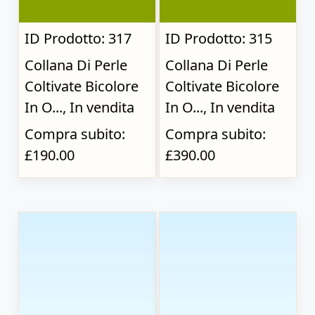
ID Prodotto: 317
ID Prodotto: 315
Collana Di Perle
Collana Di Perle
Coltivate Bicolore
Coltivate Bicolore
In O..., In vendita
In O..., In vendita
Compra subito:
Compra subito:
£190.00
£390.00