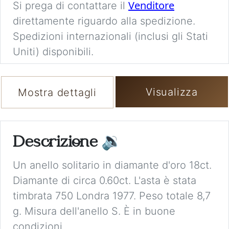
Venditore
Si prega di contattare il
direttamente riguardo alla spedizione.
Spedizioni internazionali (inclusi gli Stati
Uniti) disponibili.
Visualizza
Mostra dettagli
Descrizione
🔉
Un anello solitario in diamante d'oro 18ct.
Diamante di circa 0.60ct. L'asta è stata
timbrata 750 Londra 1977. Peso totale 8,7
g. Misura dell'anello S. È in buone
condizioni.