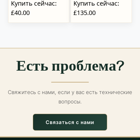
Купить сейчас:
Купить сейчас:
£40.00
£135.00
Есть проблема?
Свяжитесь с нами, если у вас есть технические
вопросы.
Связаться с нами