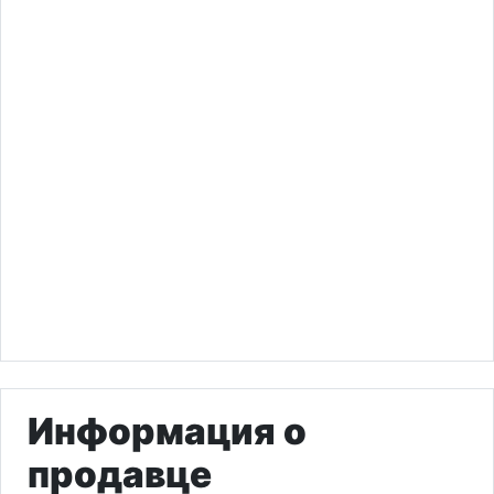
Информация о
продавце