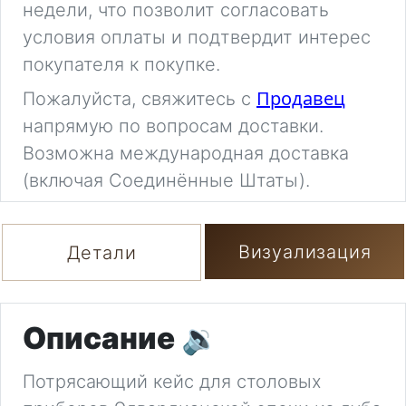
недели, что позволит согласовать
условия оплаты и подтвердит интерес
покупателя к покупке.
Продавец
Пожалуйста, свяжитесь с
напрямую по вопросам доставки.
Возможна международная доставка
(включая Соединённые Штаты).
Визуализация
Детали
Описание
🔉
Потрясающий кейс для столовых