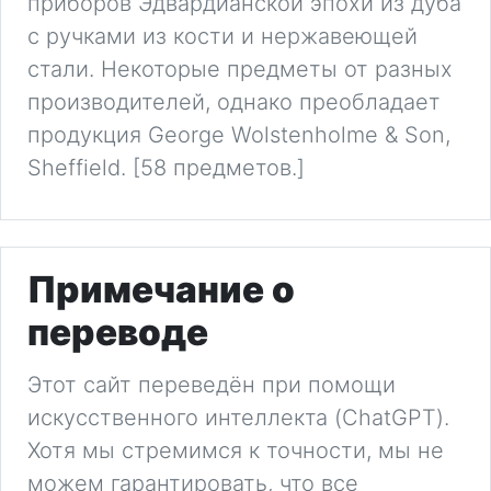
приборов Эдвардианской эпохи из дуба
с ручками из кости и нержавеющей
стали. Некоторые предметы от разных
производителей, однако преобладает
продукция George Wolstenholme & Son,
Sheffield. [58 предметов.]
Примечание о
переводе
Этот сайт переведён при помощи
искусственного интеллекта (ChatGPT).
Хотя мы стремимся к точности, мы не
можем гарантировать, что все