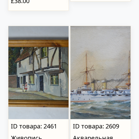
£38.00
ID товара: 2461
ID товара: 2609
Живопись
Акварельная