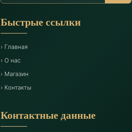
Быстрые ссылки
› Главная
› О нас
› Магазин
› Контакты
Контактные данные