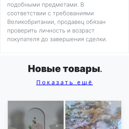
подобными предметами. В
соответствии с требованиями
Великобритании, продавец обязан
проверить личность и возраст
покупателя до завершения сделки.
Новые товары.
Показать ещё