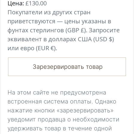
Цена:
£130.00
Покупатели из других стран
приветствуются — цены указаны в
фунтах стерлингов (GBP £). Запросите
эквивалент в долларах США (USD $)
или евро (EUR €).
Зарезервировать товар
На этом сайте не предусмотрена
встроенная система оплаты. Однако
нажатие кнопки «зарезервировать»
уведомит продавца о необходимости
удерживать товар в течение одной