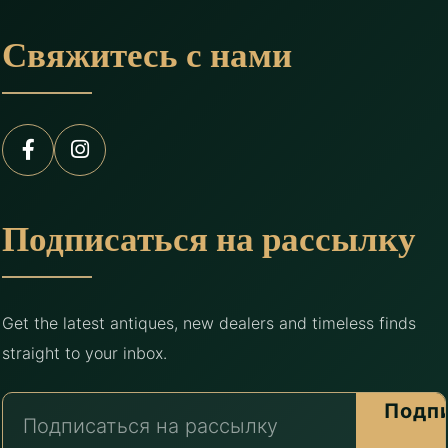
Свяжитесь с нами
Подписаться на рассылку
Get the latest antiques, new dealers and timeless finds
straight to your inbox.
Подп