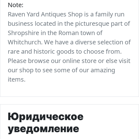
Note:
Raven Yard Antiques Shop is a family run
business located in the picturesque part of
Shropshire in the Roman town of
Whitchurch. We have a diverse selection of
rare and historic goods to choose from.
Please browse our online store or else visit
our shop to see some of our amazing
items.
Юридическое
уведомление