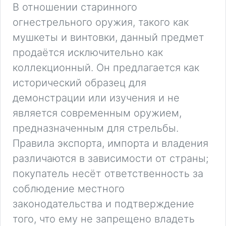
В отношении старинного
огнестрельного оружия, такого как
мушкеты и винтовки, данный предмет
продаётся исключительно как
коллекционный. Он предлагается как
исторический образец для
демонстрации или изучения и не
является современным оружием,
предназначенным для стрельбы.
Правила экспорта, импорта и владения
различаются в зависимости от страны;
покупатель несёт ответственность за
соблюдение местного
законодательства и подтверждение
того, что ему не запрещено владеть