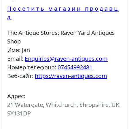
Посетить магазин продавц
а
The Antique Stores:
Raven Yard Antiques
Shop
Имя:
Jan
Email:
Enquiries@raven-antiques.com
Номер телефона:
07454992481
Веб-сайт:
https://raven-antiques.com
Адрес:
21 Watergate, Whitchurch, Shropshire, UK.
SY131DP