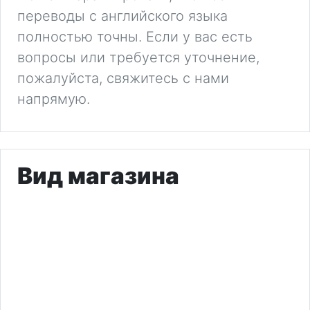
переводы с английского языка
полностью точны. Если у вас есть
вопросы или требуется уточнение,
пожалуйста, свяжитесь с нами
напрямую.
Вид магазина