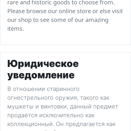
rare and historic goods to choose from.
Please browse our online store or else visit
our shop to see some of our amazing
items.
Юридическое
уведомление
В отношении старинного
огнестрельного оружия, такого как
мушкеты и винтовки, данный предмет
продаётся исключительно как
коллекционный. Он предлагается как