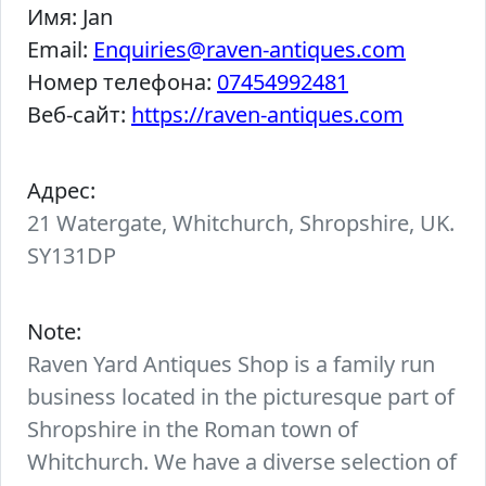
Имя:
Jan
Email:
Enquiries@raven-antiques.com
Номер телефона:
07454992481
Веб-сайт:
https://raven-antiques.com
Адрес:
21 Watergate, Whitchurch, Shropshire, UK.
SY131DP
Note:
Raven Yard Antiques Shop is a family run
business located in the picturesque part of
Shropshire in the Roman town of
Whitchurch. We have a diverse selection of