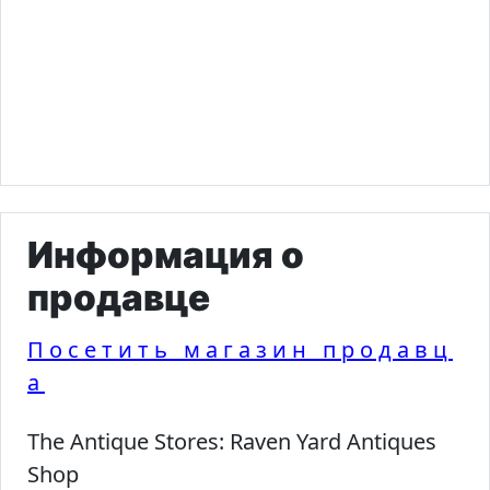
Информация о
продавце
Посетить магазин продавц
а
The Antique Stores:
Raven Yard Antiques
Shop