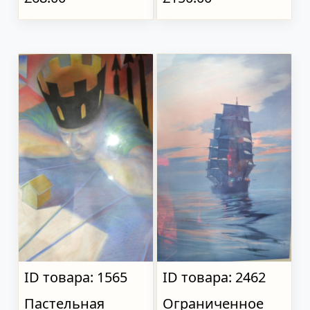
ID товара: 1565
ID товара: 2462
Пастельная
Ограниченное