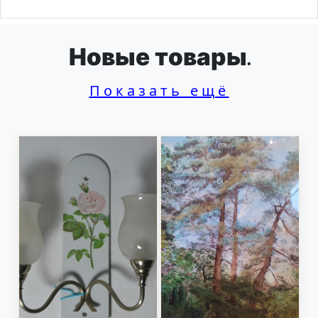
Новые товары.
Показать ещё