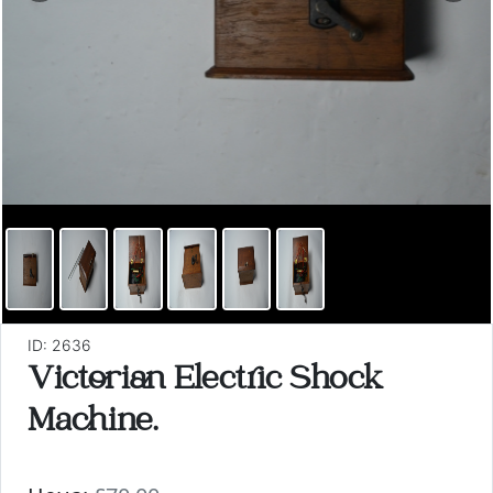
ID: 2636
Victorian Electric Shock
Machine.