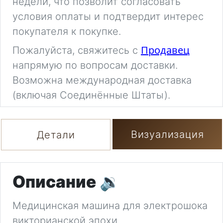
недели, что позволит согласовать
условия оплаты и подтвердит интерес
покупателя к покупке.
Продавец
Пожалуйста, свяжитесь с
напрямую по вопросам доставки.
Возможна международная доставка
(включая Соединённые Штаты).
Визуализация
Детали
Описание
🔉
Медицинская машина для электрошока
викторианской эпохи.