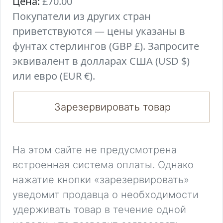
Цена:
£70.00
Покупатели из других стран
приветствуются — цены указаны в
фунтах стерлингов (GBP £). Запросите
эквивалент в долларах США (USD $)
или евро (EUR €).
Зарезервировать товар
На этом сайте не предусмотрена
встроенная система оплаты. Однако
нажатие кнопки «зарезервировать»
уведомит продавца о необходимости
удерживать товар в течение одной