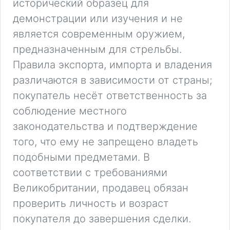
исторический образец для
демонстрации или изучения и не
является современным оружием,
предназначенным для стрельбы.
Правила экспорта, импорта и владения
различаются в зависимости от страны;
покупатель несёт ответственность за
соблюдение местного
законодательства и подтверждение
того, что ему не запрещено владеть
подобными предметами. В
соответствии с требованиями
Великобритании, продавец обязан
проверить личность и возраст
покупателя до завершения сделки.