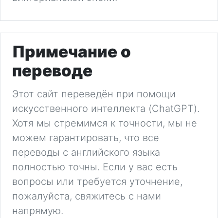
Примечание о
переводе
Этот сайт переведён при помощи
искусственного интеллекта (ChatGPT).
Хотя мы стремимся к точности, мы не
можем гарантировать, что все
переводы с английского языка
полностью точны. Если у вас есть
вопросы или требуется уточнение,
пожалуйста, свяжитесь с нами
напрямую.