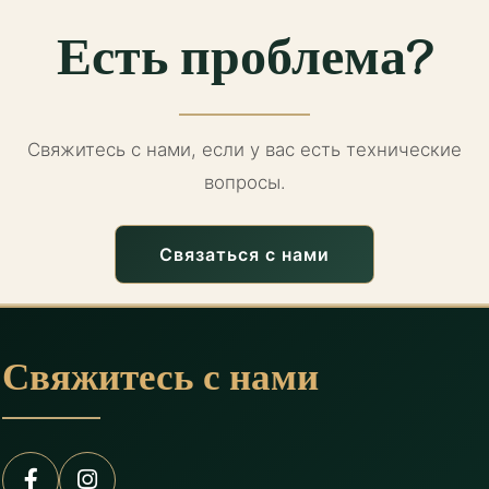
Есть проблема?
Свяжитесь с нами, если у вас есть технические
вопросы.
Связаться с нами
Свяжитесь с нами