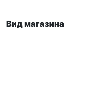
Вид магазина