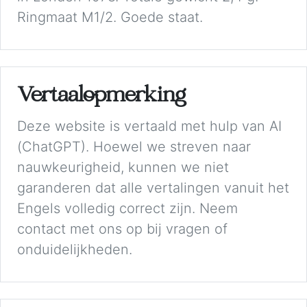
Ringmaat M1/2. Goede staat.
Vertaalopmerking
Deze website is vertaald met hulp van AI
(ChatGPT). Hoewel we streven naar
nauwkeurigheid, kunnen we niet
garanderen dat alle vertalingen vanuit het
Engels volledig correct zijn. Neem
contact met ons op bij vragen of
onduidelijkheden.