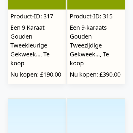
Product-ID: 317
Product-ID: 315
Een 9 Karaat
Een 9-karaats
Gouden
Gouden
Tweekleurige
Tweezijdige
Gekweek..., Te
Gekweek..., Te
koop
koop
Nu kopen: £190.00
Nu kopen: £390.00