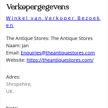
Verkopergegevens
Winkel van Verkoper Bezoek
en
The Antique Stores:
The Antique Stores
Naam:
Jan
Email:
Enquiries@theantiquestores.com
Website:
https://theantiquestores.com/
Adres:
Shropshire,
UK.