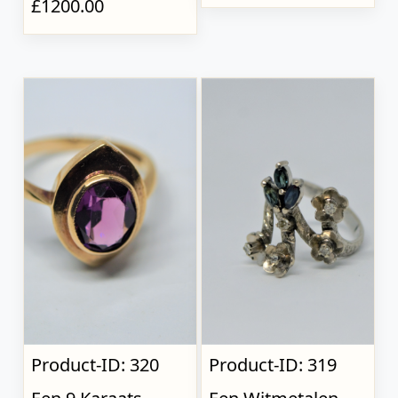
£1200.00
Product-ID: 320
Product-ID: 319