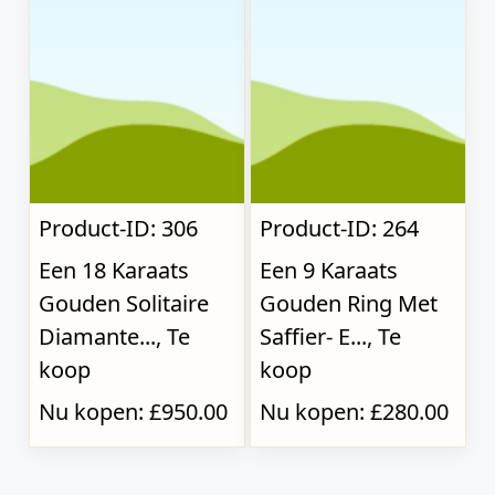
Product-ID: 306
Product-ID: 264
Een 18 Karaats
Een 9 Karaats
Gouden Solitaire
Gouden Ring Met
Diamante..., Te
Saffier- E..., Te
koop
koop
Nu kopen: £950.00
Nu kopen: £280.00