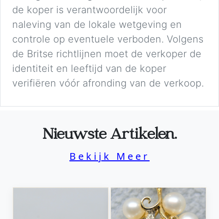
de koper is verantwoordelijk voor
naleving van de lokale wetgeving en
controle op eventuele verboden. Volgens
de Britse richtlijnen moet de verkoper de
identiteit en leeftijd van de koper
verifiëren vóór afronding van de verkoop.
Nieuwste Artikelen.
Bekijk Meer