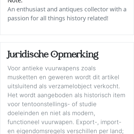
Note:
An enthusiast and antiques collector with a
passion for all things history related!
Juridische Opmerking
Voor antieke vuurwapens zoals
musketten en geweren wordt dit artikel
uitsluitend als verzamelobject verkocht.
Het wordt aangeboden als historisch item
voor tentoonstellings- of studie
doeleinden en niet als modern,
functioneel vuurwapen. Export-, import-
en eigendomsregels verschillen per land;