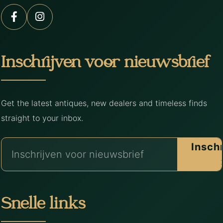
Inschrijven voor nieuwsbrief
Get the latest antiques, new dealers and timeless finds
straight to your inbox.
Insch
Snelle links