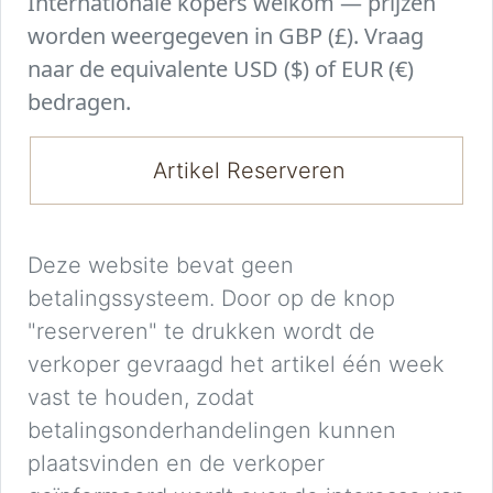
Internationale kopers welkom — prijzen
worden weergegeven in GBP (£). Vraag
naar de equivalente USD ($) of EUR (€)
bedragen.
Artikel Reserveren
Deze website bevat geen
betalingssysteem. Door op de knop
"reserveren" te drukken wordt de
verkoper gevraagd het artikel één week
vast te houden, zodat
betalingsonderhandelingen kunnen
plaatsvinden en de verkoper