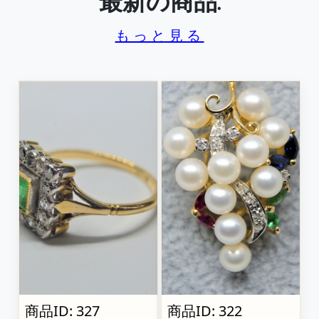
最新の商品.
もっと見る
商品ID: 327
商品ID: 322