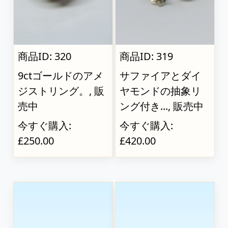
商品ID: 320
商品ID: 319
9ctゴールドのアメ
サファイアとダイ
ジストリング。, 販
ヤモンドの抽象リ
売中
ング付き..., 販売中
今すぐ購入:
今すぐ購入:
£250.00
£420.00