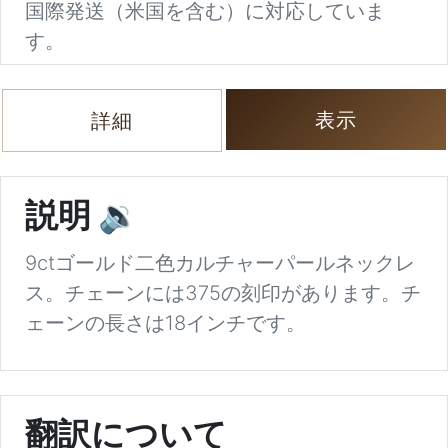
国際発送（米国を含む）に対応していま
す。
表示
詳細
説明
🔉
9ctゴールド二色カルチャーパールネックレ
ス。チェーンには375の刻印があります。チ
ェーンの長さは18インチです。
翻訳について