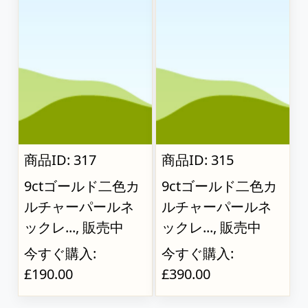
商品ID: 317
商品ID: 315
9ctゴールド二色カ
9ctゴールド二色カ
ルチャーパールネ
ルチャーパールネ
ックレ..., 販売中
ックレ..., 販売中
今すぐ購入:
今すぐ購入:
£190.00
£390.00