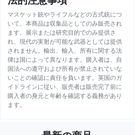
法的注意事項
マスケット銃やライフルなどの古式銃につ
いて、本商品は収集品としてのみ販売され
ます。展示または研究目的でのみ提供さ
れ、現代の実射が可能な武器としては提供
されません。輸出、輸入、所有に関する法
律は国によって異なります。購入者は、自
国法への遵守および所有が禁止されていな
いことの確認に責任を負います。英国のガ
イドラインに従い、販売者は販売完了前に
購入者の身元と年齢を確認する義務があり
ます。