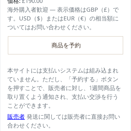
価格:
£190.00
海外購入者歓迎 — 表示価格はGBP（£）で
す。USD（$）またはEUR（€）の相当額に
ついてはお問い合わせください。
商品を予約
本サイトには支払いシステムは組み込まれ
ていません。ただし、「予約する」ボタン
を押すことで、販売者に対し、1週間商品を
取り置くよう通知され、支払い交渉を行う
ことができます。
販売者
発送に関しては販売者に直接お問い
合わせください。