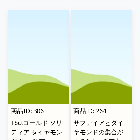
商品ID: 306
商品ID: 264
18ctゴールド ソリ
サファイアとダイ
ティア ダイヤモン
ヤモンドの集合が