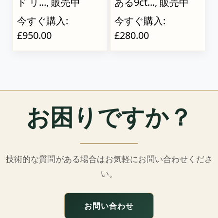
ド リ..., 販売中
ある9ct..., 販売中
今すぐ購入:
今すぐ購入:
£950.00
£280.00
お困りですか？
技術的な質問がある場合はお気軽にお問い合わせくださ
い。
お問い合わせ