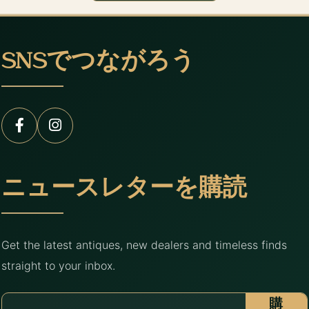
SNSでつながろう
ニュースレターを購読
Get the latest antiques, new dealers and timeless finds
straight to your inbox.
購