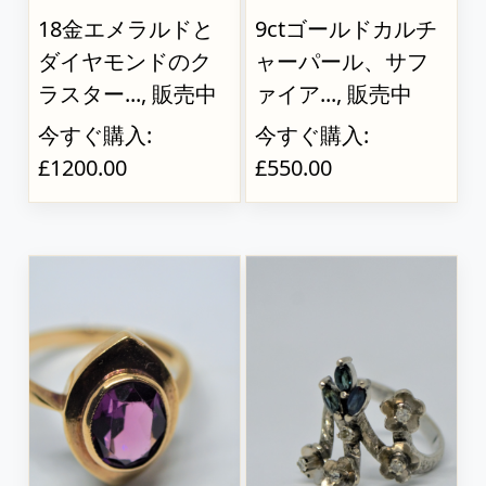
18金エメラルドと
9ctゴールドカルチ
ダイヤモンドのク
ャーパール、サフ
ラスター..., 販売中
ァイア..., 販売中
今すぐ購入:
今すぐ購入:
£1200.00
£550.00