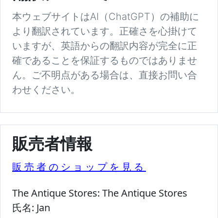
本ウェブサイトはAI（ChatGPT）の補助に
より翻訳されています。正確さを心掛けて
いますが、英語からの翻訳内容が完全に正
確であることを保証するものではありませ
ん。ご不明点がある場合は、直接お問い合
わせください。
販売者情報
販売者のショップを見る
The Antique Stores:
The Antique Stores
氏名:
Jan