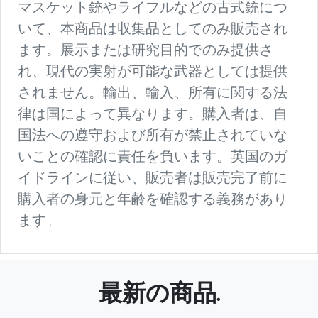
マスケット銃やライフルなどの古式銃につ
いて、本商品は収集品としてのみ販売され
ます。展示または研究目的でのみ提供さ
れ、現代の実射が可能な武器としては提供
されません。輸出、輸入、所有に関する法
律は国によって異なります。購入者は、自
国法への遵守および所有が禁止されていな
いことの確認に責任を負います。英国のガ
イドラインに従い、販売者は販売完了前に
購入者の身元と年齢を確認する義務があり
ます。
最新の商品.