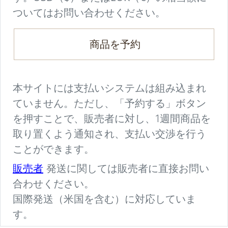
ついてはお問い合わせください。
商品を予約
本サイトには支払いシステムは組み込まれ
ていません。ただし、「予約する」ボタン
を押すことで、販売者に対し、1週間商品を
取り置くよう通知され、支払い交渉を行う
ことができます。
販売者
発送に関しては販売者に直接お問い
合わせください。
国際発送（米国を含む）に対応していま
す。