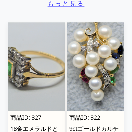
もっと見る
商品ID: 327
商品ID: 322
18金エメラルドと
9ctゴールドカルチ