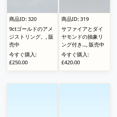
商品ID: 320
商品ID: 319
9ctゴールドのアメ
サファイアとダイ
ジストリング。, 販
ヤモンドの抽象リ
売中
ング付き..., 販売中
今すぐ購入:
今すぐ購入:
£250.00
£420.00