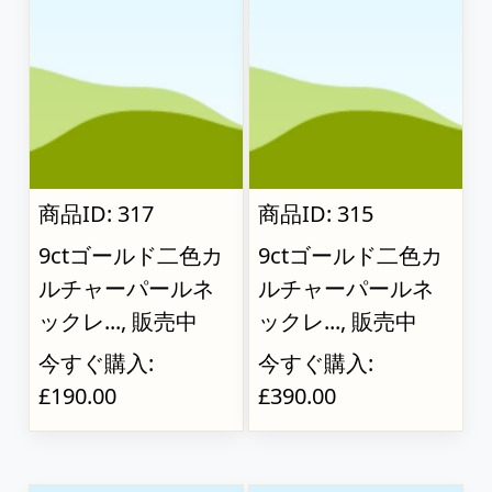
商品ID: 317
商品ID: 315
9ctゴールド二色カ
9ctゴールド二色カ
ルチャーパールネ
ルチャーパールネ
ックレ..., 販売中
ックレ..., 販売中
今すぐ購入:
今すぐ購入:
£190.00
£390.00