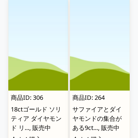
商品ID: 306
商品ID: 264
18ctゴールド ソリ
サファイアとダイ
ティア ダイヤモン
ヤモンドの集合が
ド リ..., 販売中
ある9ct..., 販売中