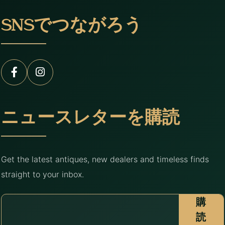
SNSでつながろう
ニュースレターを購読
Get the latest antiques, new dealers and timeless finds
straight to your inbox.
購
読