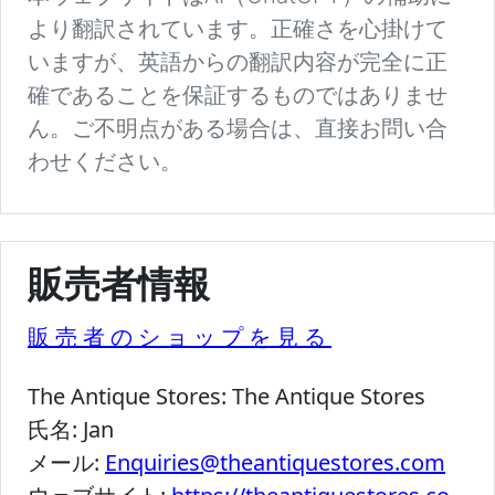
より翻訳されています。正確さを心掛けて
いますが、英語からの翻訳内容が完全に正
確であることを保証するものではありませ
ん。ご不明点がある場合は、直接お問い合
わせください。
販売者情報
販売者のショップを見る
The Antique Stores:
The Antique Stores
氏名:
Jan
メール:
Enquiries@theantiquestores.com