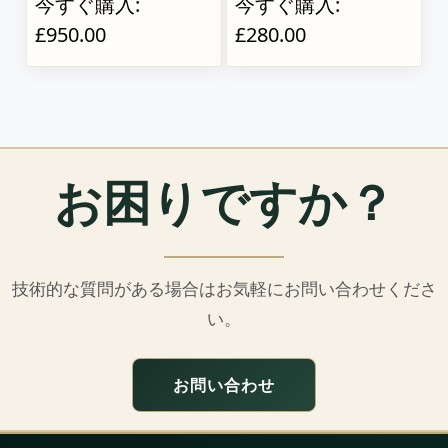
今すぐ購入:
今すぐ購入:
£950.00
£280.00
お困りですか？
技術的な質問がある場合はお気軽にお問い合わせくださ
い。
お問い合わせ