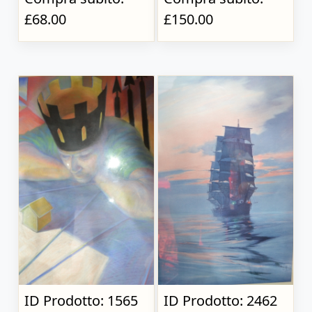
£68.00
£150.00
ID Prodotto: 1565
ID Prodotto: 2462