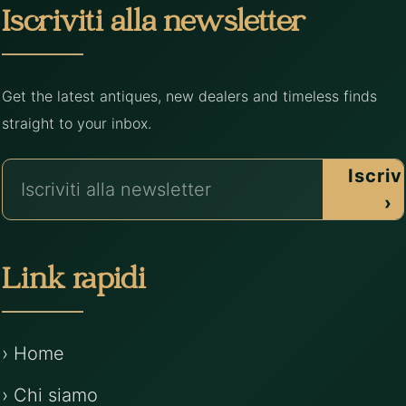
Iscriviti alla newsletter
Get the latest antiques, new dealers and timeless finds
straight to your inbox.
Iscrivi
›
Link rapidi
› Home
› Chi siamo