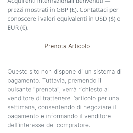
Acquirenti internazionali benvenuti —
prezzi mostrati in GBP (£). Contattaci per
conoscere i valori equivalenti in USD ($) o
EUR (€).
Prenota Articolo
Questo sito non dispone di un sistema di
pagamento. Tuttavia, premendo il
pulsante "prenota", verrà richiesto al
venditore di trattenere l’articolo per una
settimana, consentendo di negoziare il
pagamento e informando il venditore
dell’interesse del compratore.