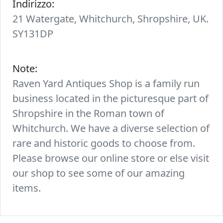
Indirizzo:
21 Watergate, Whitchurch, Shropshire, UK.
SY131DP
Note:
Raven Yard Antiques Shop is a family run
business located in the picturesque part of
Shropshire in the Roman town of
Whitchurch. We have a diverse selection of
rare and historic goods to choose from.
Please browse our online store or else visit
our shop to see some of our amazing
items.