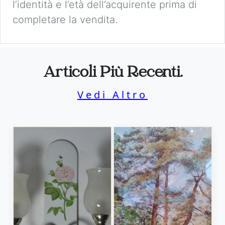
l’identità e l’età dell’acquirente prima di
completare la vendita.
Articoli Più Recenti.
Vedi Altro