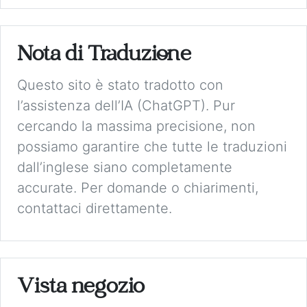
Nota di Traduzione
Questo sito è stato tradotto con
l’assistenza dell’IA (ChatGPT). Pur
cercando la massima precisione, non
possiamo garantire che tutte le traduzioni
dall’inglese siano completamente
accurate. Per domande o chiarimenti,
contattaci direttamente.
Vista negozio