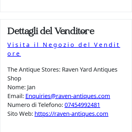
Dettagli del Venditore
Visita il Negozio del Vendit
ore
The Antique Stores:
Raven Yard Antiques
Shop
Nome:
Jan
Email:
Enquiries@raven-antiques.com
Numero di Telefono:
07454992481
Sito Web:
https://raven-antiques.com