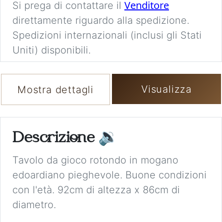
Venditore
Si prega di contattare il
direttamente riguardo alla spedizione.
Spedizioni internazionali (inclusi gli Stati
Uniti) disponibili.
Visualizza
Mostra dettagli
Descrizione
🔉
Tavolo da gioco rotondo in mogano
edoardiano pieghevole. Buone condizioni
con l'età. 92cm di altezza x 86cm di
diametro.