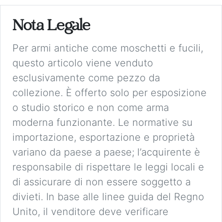
Nota Legale
Per armi antiche come moschetti e fucili,
questo articolo viene venduto
esclusivamente come pezzo da
collezione. È offerto solo per esposizione
o studio storico e non come arma
moderna funzionante. Le normative su
importazione, esportazione e proprietà
variano da paese a paese; l’acquirente è
responsabile di rispettare le leggi locali e
di assicurare di non essere soggetto a
divieti. In base alle linee guida del Regno
Unito, il venditore deve verificare