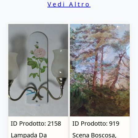
Vedi Altro
ID Prodotto: 2158
ID Prodotto: 919
Lampada Da
Scena Boscosa,