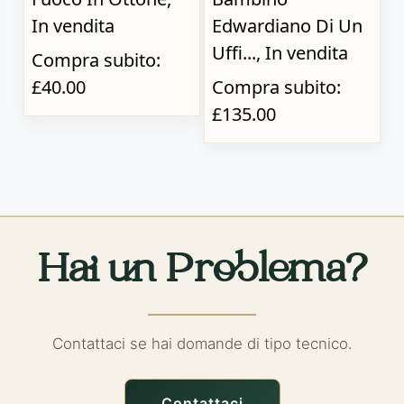
In vendita
Edwardiano Di Un
Uffi..., In vendita
Compra subito:
£40.00
Compra subito:
£135.00
Hai un Problema?
Contattaci se hai domande di tipo tecnico.
Contattaci