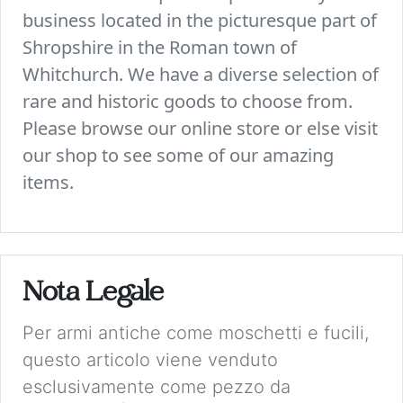
business located in the picturesque part of
Shropshire in the Roman town of
Whitchurch. We have a diverse selection of
rare and historic goods to choose from.
Please browse our online store or else visit
our shop to see some of our amazing
items.
Nota Legale
Per armi antiche come moschetti e fucili,
questo articolo viene venduto
esclusivamente come pezzo da