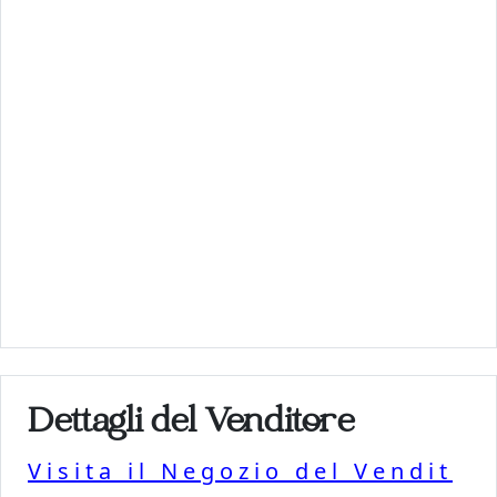
Dettagli del Venditore
Visita il Negozio del Vendit