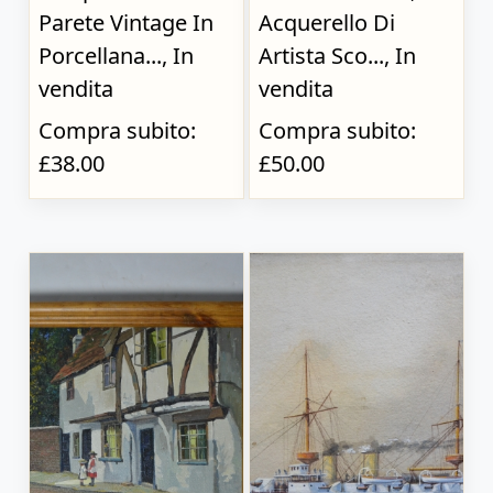
Parete Vintage In
Acquerello Di
Porcellana..., In
Artista Sco..., In
vendita
vendita
Compra subito:
Compra subito:
£38.00
£50.00