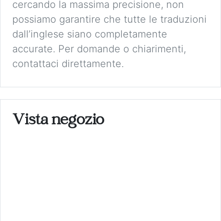
cercando la massima precisione, non
possiamo garantire che tutte le traduzioni
dall’inglese siano completamente
accurate. Per domande o chiarimenti,
contattaci direttamente.
Vista negozio