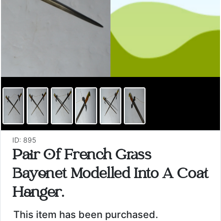
ID: 895
Pair Of French Grass
Bayonet Modelled Into A Coat
Hanger.
This item has been purchased.