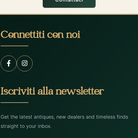
Connettiti con noi
Iscriviti alla newsletter
Get the latest antiques, new dealers and timeless finds
straight to your inbox.