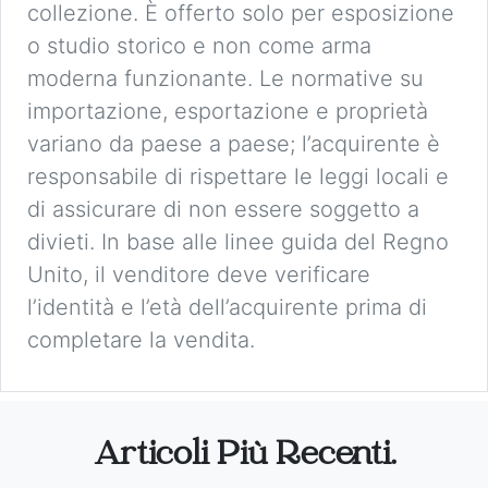
collezione. È offerto solo per esposizione
o studio storico e non come arma
moderna funzionante. Le normative su
importazione, esportazione e proprietà
variano da paese a paese; l’acquirente è
responsabile di rispettare le leggi locali e
di assicurare di non essere soggetto a
divieti. In base alle linee guida del Regno
Unito, il venditore deve verificare
l’identità e l’età dell’acquirente prima di
completare la vendita.
Articoli Più Recenti.