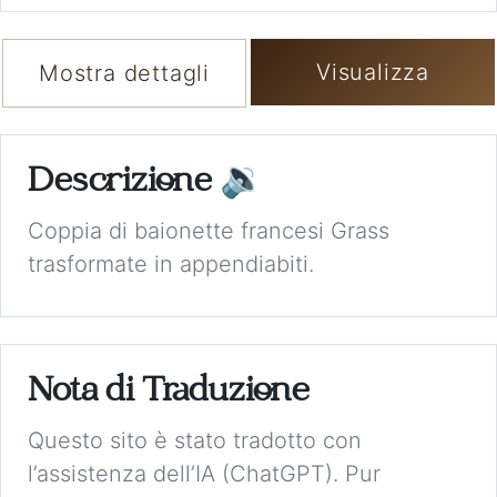
Visualizza
Mostra dettagli
Descrizione
🔉
Coppia di baionette francesi Grass
trasformate in appendiabiti.
Nota di Traduzione
Questo sito è stato tradotto con
l’assistenza dell’IA (ChatGPT). Pur