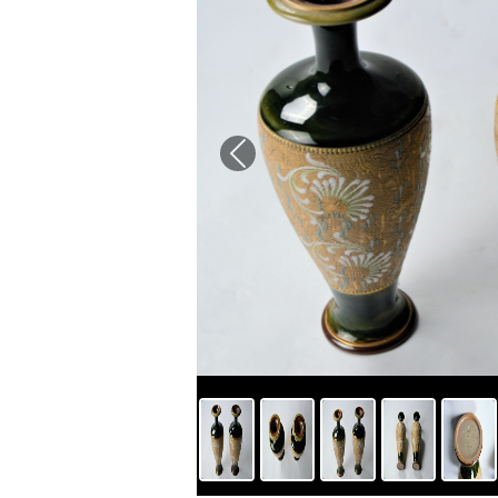
Previous