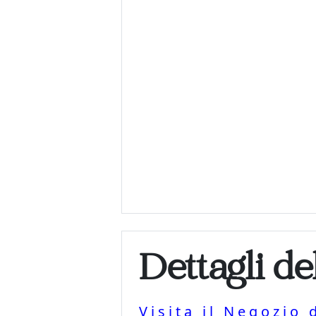
Dettagli de
Visita il Negozio 