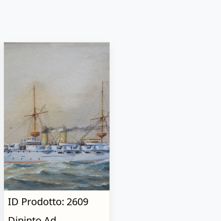
ID Prodotto: 2609
Dipinto Ad