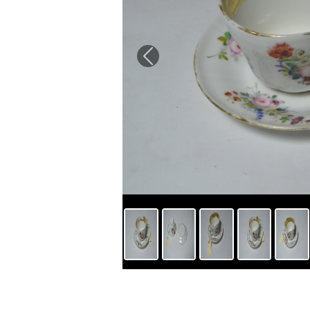
Previous