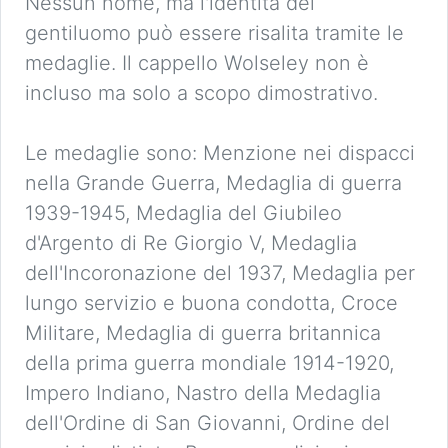
Nessun nome, ma l'identità del
gentiluomo può essere risalita tramite le
medaglie. Il cappello Wolseley non è
incluso ma solo a scopo dimostrativo.
Le medaglie sono: Menzione nei dispacci
nella Grande Guerra, Medaglia di guerra
1939-1945, Medaglia del Giubileo
d'Argento di Re Giorgio V, Medaglia
dell'Incoronazione del 1937, Medaglia per
lungo servizio e buona condotta, Croce
Militare, Medaglia di guerra britannica
della prima guerra mondiale 1914-1920,
Impero Indiano, Nastro della Medaglia
dell'Ordine di San Giovanni, Ordine del