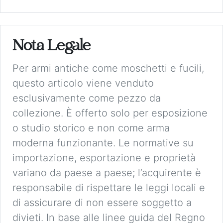
Nota Legale
Per armi antiche come moschetti e fucili,
questo articolo viene venduto
esclusivamente come pezzo da
collezione. È offerto solo per esposizione
o studio storico e non come arma
moderna funzionante. Le normative su
importazione, esportazione e proprietà
variano da paese a paese; l’acquirente è
responsabile di rispettare le leggi locali e
di assicurare di non essere soggetto a
divieti. In base alle linee guida del Regno