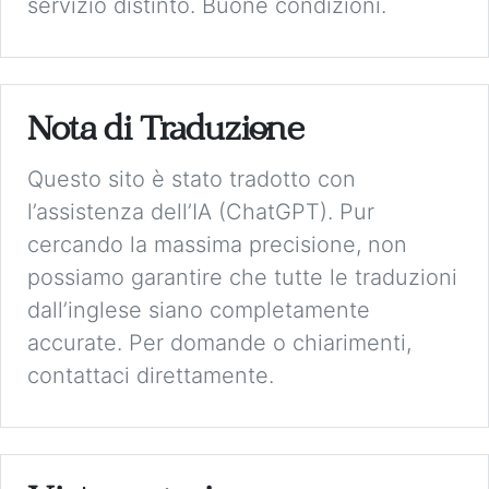
servizio distinto. Buone condizioni.
Nota di Traduzione
Questo sito è stato tradotto con
l’assistenza dell’IA (ChatGPT). Pur
cercando la massima precisione, non
possiamo garantire che tutte le traduzioni
dall’inglese siano completamente
accurate. Per domande o chiarimenti,
contattaci direttamente.