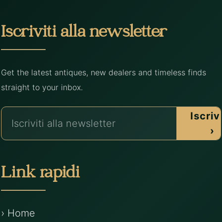
Iscriviti alla newsletter
Get the latest antiques, new dealers and timeless finds
straight to your inbox.
Iscrivi
›
Link rapidi
› Home