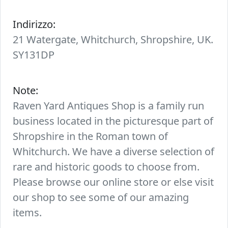
Indirizzo:
21 Watergate, Whitchurch, Shropshire, UK.
SY131DP
Note:
Raven Yard Antiques Shop is a family run
business located in the picturesque part of
Shropshire in the Roman town of
Whitchurch. We have a diverse selection of
rare and historic goods to choose from.
Please browse our online store or else visit
our shop to see some of our amazing
items.