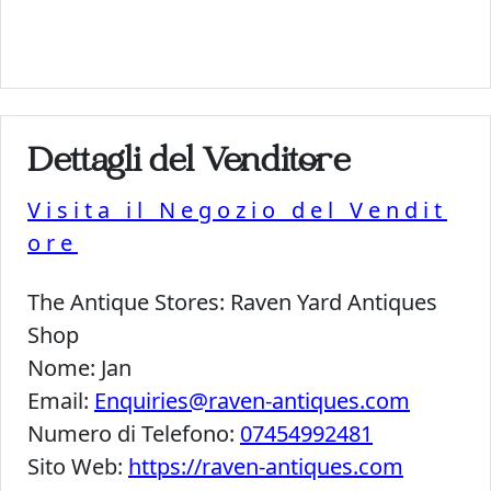
Dettagli del Venditore
Visita il Negozio del Vendit
ore
The Antique Stores:
Raven Yard Antiques
Shop
Nome:
Jan
Email:
Enquiries@raven-antiques.com
Numero di Telefono:
07454992481
Sito Web:
https://raven-antiques.com