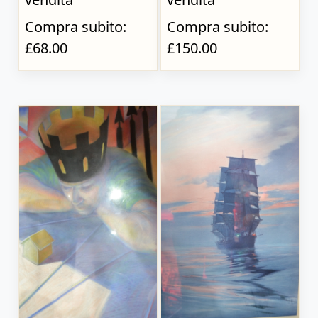
Compra subito:
Compra subito:
£68.00
£150.00