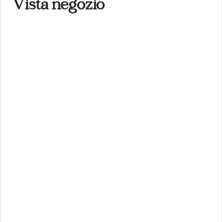
Vista negozio