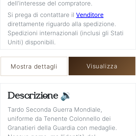
dell’interesse del compratore.
Venditore
Si prega di contattare il
direttamente riguardo alla spedizione.
Spedizioni internazionali (inclusi gli Stati
Uniti) disponibili.
Visualizza
Mostra dettagli
Descrizione
🔉
Tardo Seconda Guerra Mondiale,
uniforme da Tenente Colonnello dei
Granatieri della Guardia con medaglie.