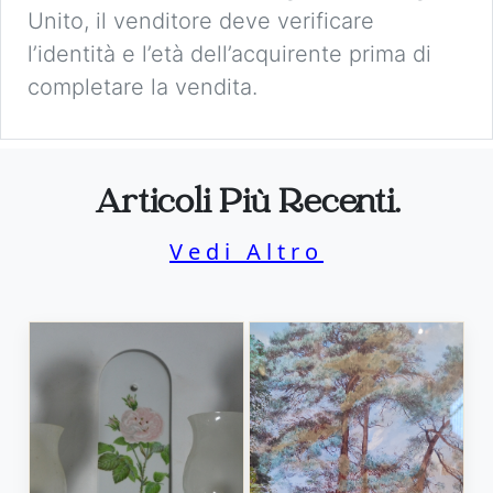
Unito, il venditore deve verificare
l’identità e l’età dell’acquirente prima di
completare la vendita.
Articoli Più Recenti.
Vedi Altro