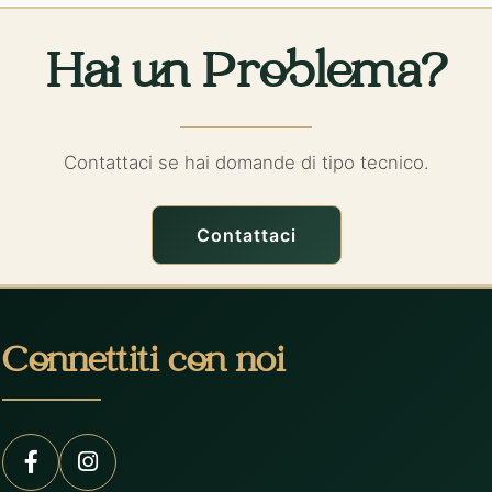
Hai un Problema?
Contattaci se hai domande di tipo tecnico.
Contattaci
Connettiti con noi