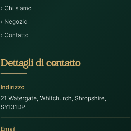
› Chi siamo
› Negozio
› Contatto
Dettagli di contatto
Indirizzo
21 Watergate, Whitchurch, Shropshire,
SY131DP
Email