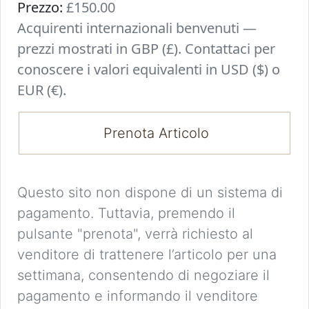
Prezzo:
£150.00
Acquirenti internazionali benvenuti —
prezzi mostrati in GBP (£). Contattaci per
conoscere i valori equivalenti in USD ($) o
EUR (€).
Prenota Articolo
Questo sito non dispone di un sistema di
pagamento. Tuttavia, premendo il
pulsante "prenota", verrà richiesto al
venditore di trattenere l’articolo per una
settimana, consentendo di negoziare il
pagamento e informando il venditore