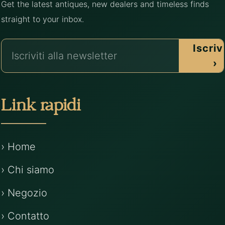
Get the latest antiques, new dealers and timeless finds
straight to your inbox.
Iscrivi
›
Link rapidi
› Home
› Chi siamo
› Negozio
› Contatto