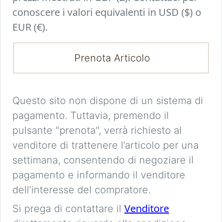
conoscere i valori equivalenti in USD ($) o
EUR (€).
Prenota Articolo
Questo sito non dispone di un sistema di
pagamento. Tuttavia, premendo il
pulsante "prenota", verrà richiesto al
venditore di trattenere l’articolo per una
settimana, consentendo di negoziare il
pagamento e informando il venditore
dell’interesse del compratore.
Venditore
Si prega di contattare il