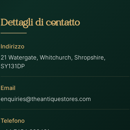
Dettagli di contatto
Indirizzo
21 Watergate, Whitchurch, Shropshire,
SY131DP
Email
enquiries@theantiquestores.com
Telefono