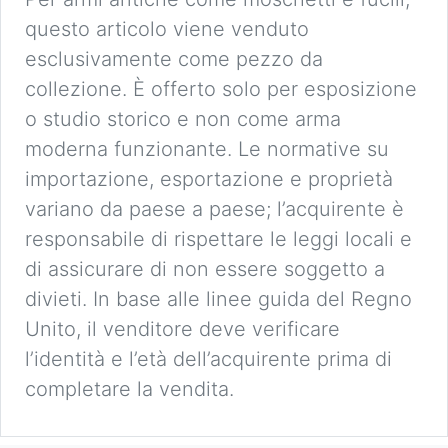
questo articolo viene venduto
esclusivamente come pezzo da
collezione. È offerto solo per esposizione
o studio storico e non come arma
moderna funzionante. Le normative su
importazione, esportazione e proprietà
variano da paese a paese; l’acquirente è
responsabile di rispettare le leggi locali e
di assicurare di non essere soggetto a
divieti. In base alle linee guida del Regno
Unito, il venditore deve verificare
l’identità e l’età dell’acquirente prima di
completare la vendita.