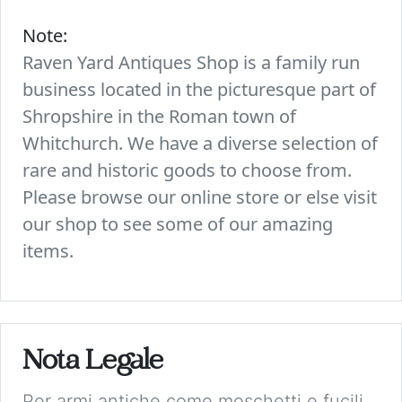
Note:
Raven Yard Antiques Shop is a family run
business located in the picturesque part of
Shropshire in the Roman town of
Whitchurch. We have a diverse selection of
rare and historic goods to choose from.
Please browse our online store or else visit
our shop to see some of our amazing
items.
Nota Legale
Per armi antiche come moschetti e fucili,