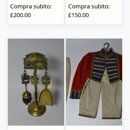
Compra subito:
Compra subito:
£200.00
£150.00