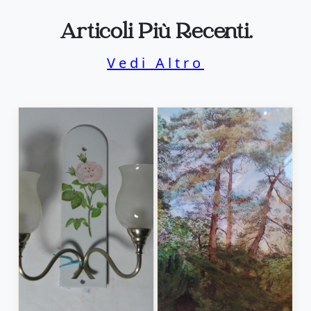
Articoli Più Recenti.
Vedi Altro