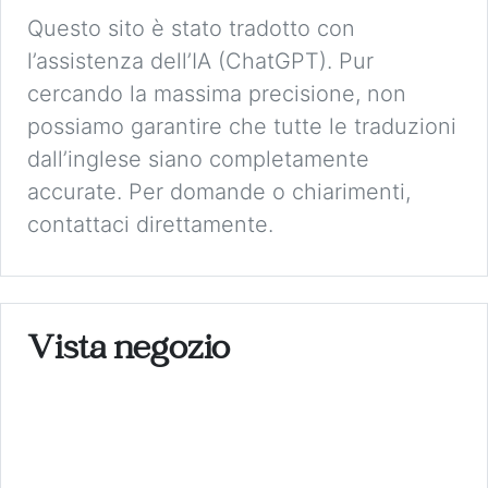
Questo sito è stato tradotto con
l’assistenza dell’IA (ChatGPT). Pur
cercando la massima precisione, non
possiamo garantire che tutte le traduzioni
dall’inglese siano completamente
accurate. Per domande o chiarimenti,
contattaci direttamente.
Vista negozio