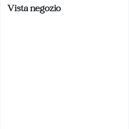
Vista negozio