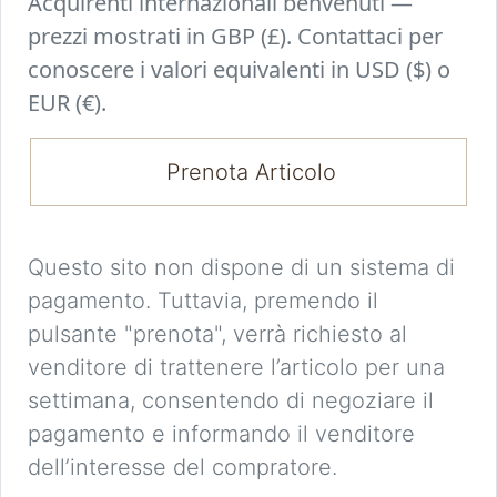
Acquirenti internazionali benvenuti —
prezzi mostrati in GBP (£). Contattaci per
conoscere i valori equivalenti in USD ($) o
EUR (€).
Prenota Articolo
Questo sito non dispone di un sistema di
pagamento. Tuttavia, premendo il
pulsante "prenota", verrà richiesto al
venditore di trattenere l’articolo per una
settimana, consentendo di negoziare il
pagamento e informando il venditore
dell’interesse del compratore.