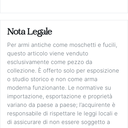
Nota Legale
Per armi antiche come moschetti e fucili,
questo articolo viene venduto
esclusivamente come pezzo da
collezione. È offerto solo per esposizione
o studio storico e non come arma
moderna funzionante. Le normative su
importazione, esportazione e proprietà
variano da paese a paese; l’acquirente è
responsabile di rispettare le leggi locali e
di assicurare di non essere soggetto a