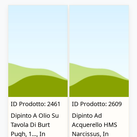
ID Prodotto: 2461
ID Prodotto: 2609
Dipinto A Olio Su
Dipinto Ad
Tavola Di Burt
Acquerello HMS
Pugh, 1..., In
Narcissus, In