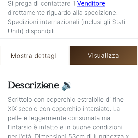
Venditore
Si prega di contattare il
direttamente riguardo alla spedizione.
Spedizioni internazionali (inclusi gli Stati
Uniti) disponibili.
Visualizza
Mostra dettagli
Descrizione
🔉
Scrittoio con coperchio estraibile di fine
XIX secolo con coperchio intarsiato. La
pelle è leggermente consumata ma
l'intarsio è intatto e in buone condizioni
per l'età. Dimensioni 53cm di lunghezza x