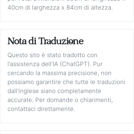
40cm di larghezza x 84cm di altezza.
Nota di Traduzione
Questo sito è stato tradotto con
l’assistenza dell’IA (ChatGPT). Pur
cercando la massima precisione, non
possiamo garantire che tutte le traduzioni
dall’inglese siano completamente
accurate. Per domande o chiarimenti,
contattaci direttamente.