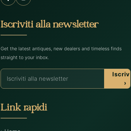
Iscriviti alla newsletter
Get the latest antiques, new dealers and timeless finds
straight to your inbox.
Iscrivi
›
Link rapidi