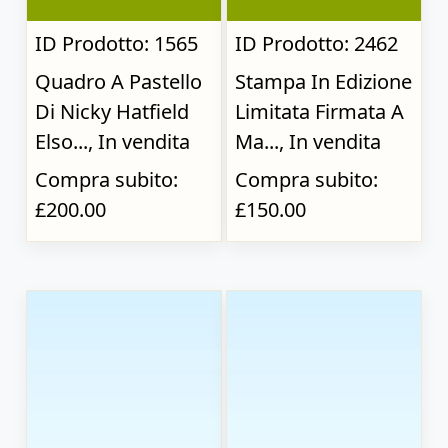
ID Prodotto: 1565
ID Prodotto: 2462
Quadro A Pastello
Stampa In Edizione
Di Nicky Hatfield
Limitata Firmata A
Elso..., In vendita
Ma..., In vendita
Compra subito:
Compra subito:
£200.00
£150.00