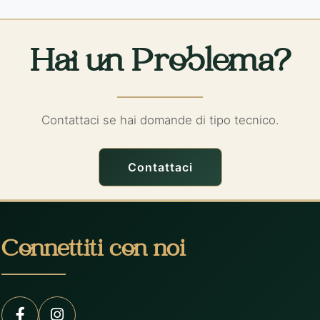
Hai un Problema?
Contattaci se hai domande di tipo tecnico.
Contattaci
Connettiti con noi