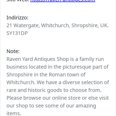
Indirizzo:
21 Watergate, Whitchurch, Shropshire, UK.
SY131DP
Note:
Raven Yard Antiques Shop is a family run
business located in the picturesque part of
Shropshire in the Roman town of
Whitchurch. We have a diverse selection of
rare and historic goods to choose from.
Please browse our online store or else visit
our shop to see some of our amazing
items.