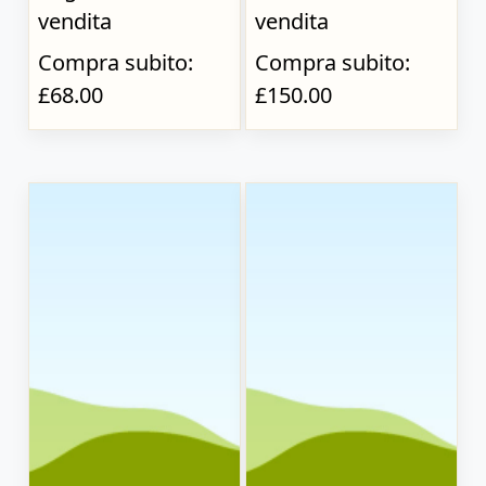
vendita
vendita
Compra subito:
Compra subito:
£68.00
£150.00