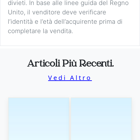
divieti. In base alle linee guida del Regno
Unito, il venditore deve verificare
l’identità e l’età dell’acquirente prima di
completare la vendita.
Articoli Più Recenti.
Vedi Altro