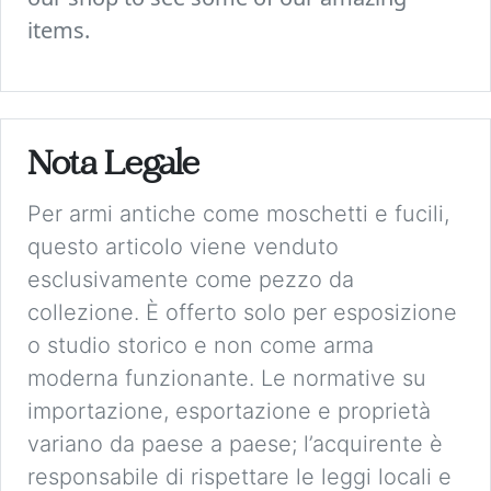
items.
Nota Legale
Per armi antiche come moschetti e fucili,
questo articolo viene venduto
esclusivamente come pezzo da
collezione. È offerto solo per esposizione
o studio storico e non come arma
moderna funzionante. Le normative su
importazione, esportazione e proprietà
variano da paese a paese; l’acquirente è
responsabile di rispettare le leggi locali e