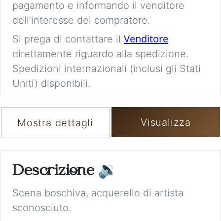
pagamento e informando il venditore
dell’interesse del compratore.
Venditore
Si prega di contattare il
direttamente riguardo alla spedizione.
Spedizioni internazionali (inclusi gli Stati
Uniti) disponibili.
Visualizza
Mostra dettagli
Descrizione
🔉
Scena boschiva, acquerello di artista
sconosciuto.