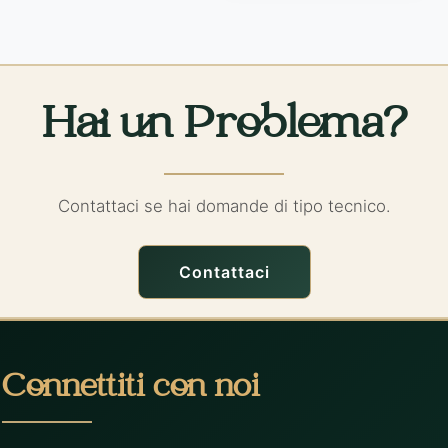
Hai un Problema?
Contattaci se hai domande di tipo tecnico.
Contattaci
Connettiti con noi