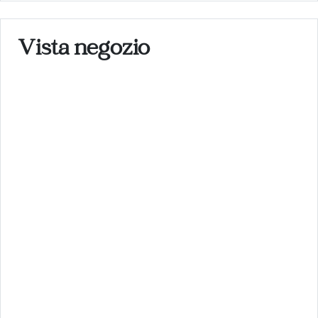
Vista negozio