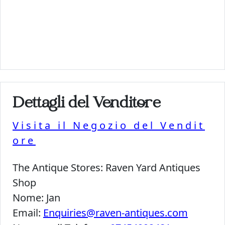
Dettagli del Venditore
Visita il Negozio del Vendit
ore
The Antique Stores:
Raven Yard Antiques
Shop
Nome:
Jan
Email:
Enquiries@raven-antiques.com