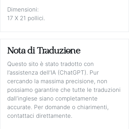
Dimensioni:
17 X 21 pollici.
Nota di Traduzione
Questo sito è stato tradotto con
l’assistenza dell’IA (ChatGPT). Pur
cercando la massima precisione, non
possiamo garantire che tutte le traduzioni
dall’inglese siano completamente
accurate. Per domande o chiarimenti,
contattaci direttamente.