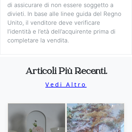
di assicurare di non essere soggetto a
divieti. In base alle linee guida del Regno
Unito, il venditore deve verificare
l’identità e l’età dell’acquirente prima di
completare la vendita.
Articoli Più Recenti.
Vedi Altro