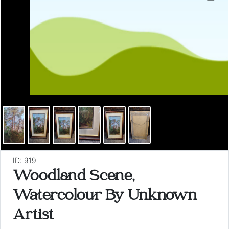
ID: 919
Woodland Scene,
Watercolour By Unknown
Artist