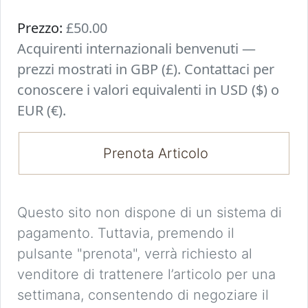
Prezzo:
£50.00
Acquirenti internazionali benvenuti —
prezzi mostrati in GBP (£). Contattaci per
conoscere i valori equivalenti in USD ($) o
EUR (€).
Prenota Articolo
Questo sito non dispone di un sistema di
pagamento. Tuttavia, premendo il
pulsante "prenota", verrà richiesto al
venditore di trattenere l’articolo per una
settimana, consentendo di negoziare il