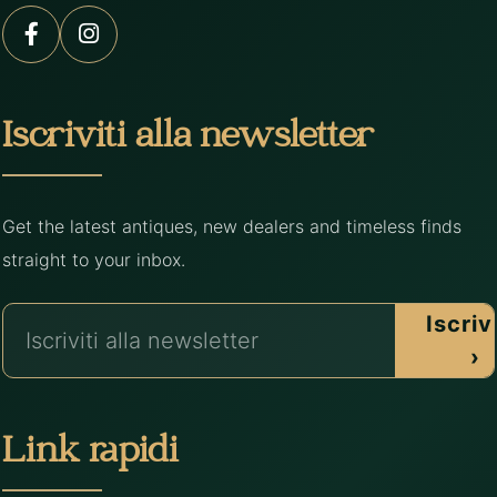
Iscriviti alla newsletter
Get the latest antiques, new dealers and timeless finds
straight to your inbox.
Iscrivi
›
Link rapidi