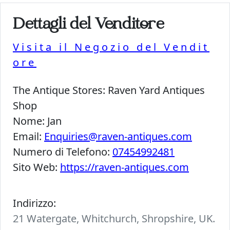
Dettagli del Venditore
Visita il Negozio del Vendit
ore
The Antique Stores:
Raven Yard Antiques
Shop
Nome:
Jan
Email:
Enquiries@raven-antiques.com
Numero di Telefono:
07454992481
Sito Web:
https://raven-antiques.com
Indirizzo:
21 Watergate, Whitchurch, Shropshire, UK.