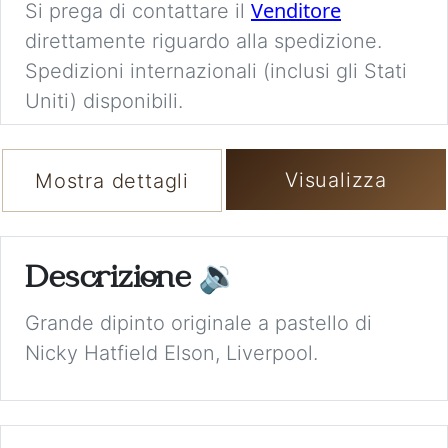
Venditore
Si prega di contattare il
direttamente riguardo alla spedizione.
Spedizioni internazionali (inclusi gli Stati
Uniti) disponibili.
Visualizza
Mostra dettagli
Descrizione
🔉
Grande dipinto originale a pastello di
Nicky Hatfield Elson, Liverpool.