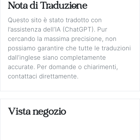
Nota di Traduzione
Questo sito è stato tradotto con
l’assistenza dell’IA (ChatGPT). Pur
cercando la massima precisione, non
possiamo garantire che tutte le traduzioni
dall’inglese siano completamente
accurate. Per domande o chiarimenti,
contattaci direttamente.
Vista negozio