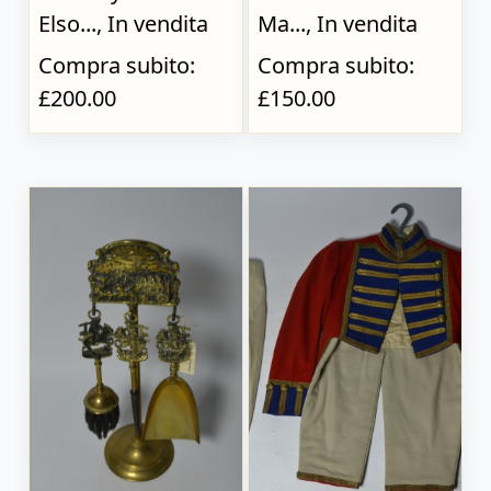
Elso..., In vendita
Ma..., In vendita
Compra subito:
Compra subito:
£200.00
£150.00