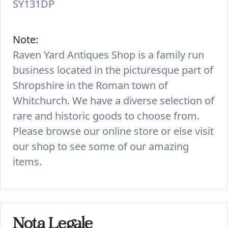
SY131DP
Note:
Raven Yard Antiques Shop is a family run
business located in the picturesque part of
Shropshire in the Roman town of
Whitchurch. We have a diverse selection of
rare and historic goods to choose from.
Please browse our online store or else visit
our shop to see some of our amazing
items.
Nota Legale