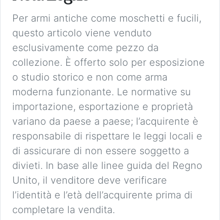
Per armi antiche come moschetti e fucili,
questo articolo viene venduto
esclusivamente come pezzo da
collezione. È offerto solo per esposizione
o studio storico e non come arma
moderna funzionante. Le normative su
importazione, esportazione e proprietà
variano da paese a paese; l’acquirente è
responsabile di rispettare le leggi locali e
di assicurare di non essere soggetto a
divieti. In base alle linee guida del Regno
Unito, il venditore deve verificare
l’identità e l’età dell’acquirente prima di
completare la vendita.