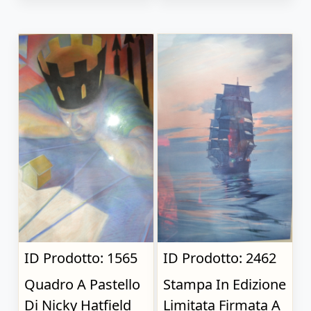
ID Prodotto: 1565
ID Prodotto: 2462
Quadro A Pastello
Stampa In Edizione
Di Nicky Hatfield
Limitata Firmata A