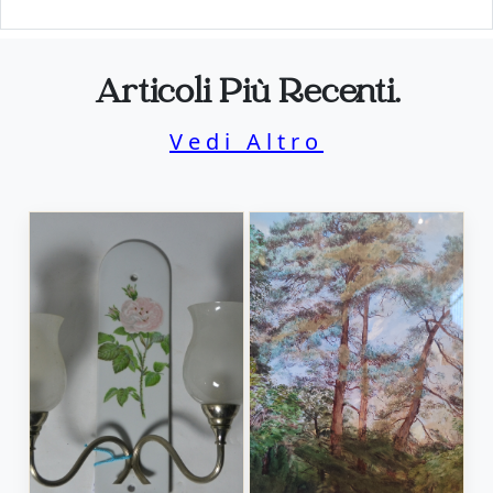
Articoli Più Recenti.
Vedi Altro