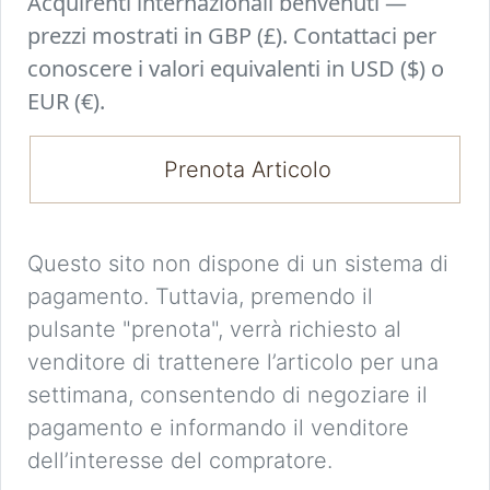
Acquirenti internazionali benvenuti —
prezzi mostrati in GBP (£). Contattaci per
conoscere i valori equivalenti in USD ($) o
EUR (€).
Prenota Articolo
Questo sito non dispone di un sistema di
pagamento. Tuttavia, premendo il
pulsante "prenota", verrà richiesto al
venditore di trattenere l’articolo per una
settimana, consentendo di negoziare il
pagamento e informando il venditore
dell’interesse del compratore.