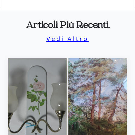
Articoli Più Recenti.
Vedi Altro