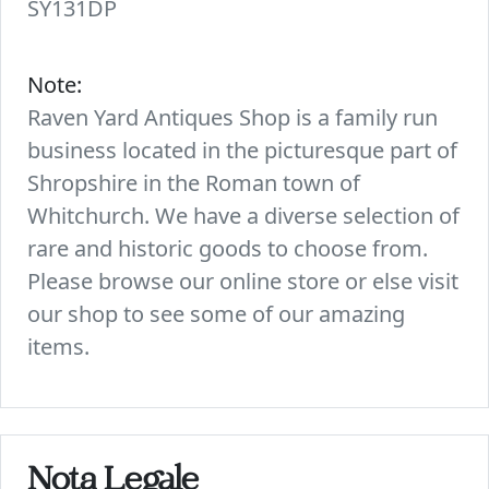
SY131DP
Note:
Raven Yard Antiques Shop is a family run
business located in the picturesque part of
Shropshire in the Roman town of
Whitchurch. We have a diverse selection of
rare and historic goods to choose from.
Please browse our online store or else visit
our shop to see some of our amazing
items.
Nota Legale