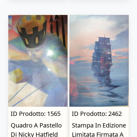
ID Prodotto: 1565
ID Prodotto: 2462
Quadro A Pastello
Stampa In Edizione
Di Nicky Hatfield
Limitata Firmata A