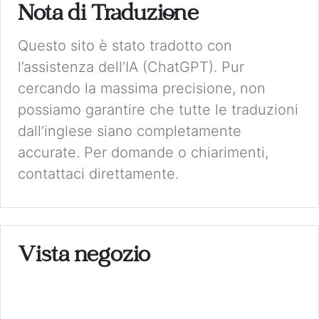
Nota di Traduzione
Questo sito è stato tradotto con
l’assistenza dell’IA (ChatGPT). Pur
cercando la massima precisione, non
possiamo garantire che tutte le traduzioni
dall’inglese siano completamente
accurate. Per domande o chiarimenti,
contattaci direttamente.
Vista negozio