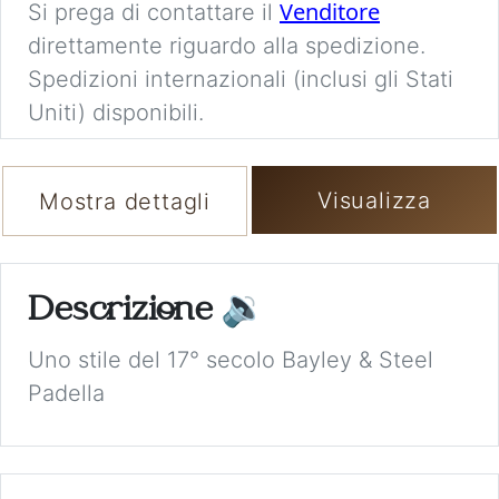
Venditore
Si prega di contattare il
direttamente riguardo alla spedizione.
Spedizioni internazionali (inclusi gli Stati
Uniti) disponibili.
Visualizza
Mostra dettagli
Descrizione
🔉
Uno stile del 17° secolo Bayley & Steel
Padella