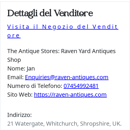
Dettagli del Venditore
Visita il Negozio del Vendit
ore
The Antique Stores:
Raven Yard Antiques
Shop
Nome:
Jan
Email:
Enquiries@raven-antiques.com
Numero di Telefono:
07454992481
Sito Web:
https://raven-antiques.com
Indirizzo:
21 Watergate, Whitchurch, Shropshire, UK.