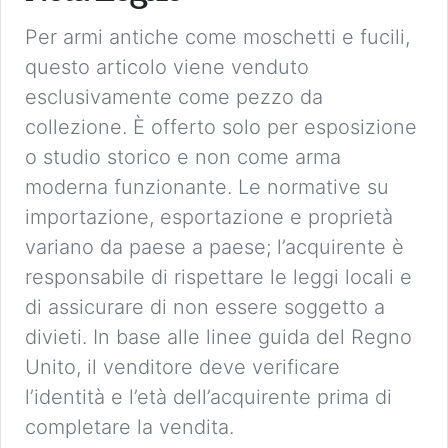
Per armi antiche come moschetti e fucili,
questo articolo viene venduto
esclusivamente come pezzo da
collezione. È offerto solo per esposizione
o studio storico e non come arma
moderna funzionante. Le normative su
importazione, esportazione e proprietà
variano da paese a paese; l’acquirente è
responsabile di rispettare le leggi locali e
di assicurare di non essere soggetto a
divieti. In base alle linee guida del Regno
Unito, il venditore deve verificare
l’identità e l’età dell’acquirente prima di
completare la vendita.