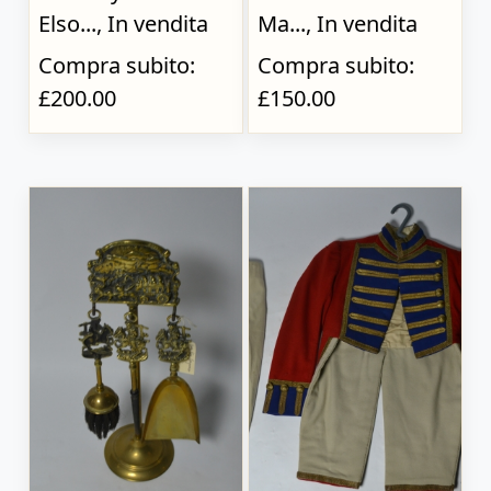
Elso..., In vendita
Ma..., In vendita
Compra subito:
Compra subito:
£200.00
£150.00