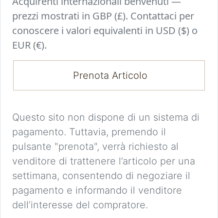
Acquirenti internazionali benvenuti —
prezzi mostrati in GBP (£). Contattaci per
conoscere i valori equivalenti in USD ($) o
EUR (€).
Prenota Articolo
Questo sito non dispone di un sistema di
pagamento. Tuttavia, premendo il
pulsante "prenota", verrà richiesto al
venditore di trattenere l’articolo per una
settimana, consentendo di negoziare il
pagamento e informando il venditore
dell’interesse del compratore.