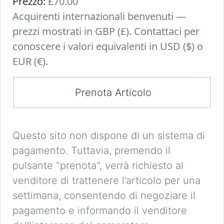
Prezzo:
£70.00
Acquirenti internazionali benvenuti —
prezzi mostrati in GBP (£). Contattaci per
conoscere i valori equivalenti in USD ($) o
EUR (€).
Prenota Articolo
Questo sito non dispone di un sistema di
pagamento. Tuttavia, premendo il
pulsante "prenota", verrà richiesto al
venditore di trattenere l’articolo per una
settimana, consentendo di negoziare il
pagamento e informando il venditore