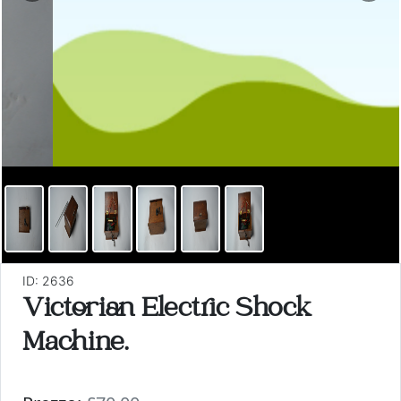
ID: 2636
Victorian Electric Shock
Machine.