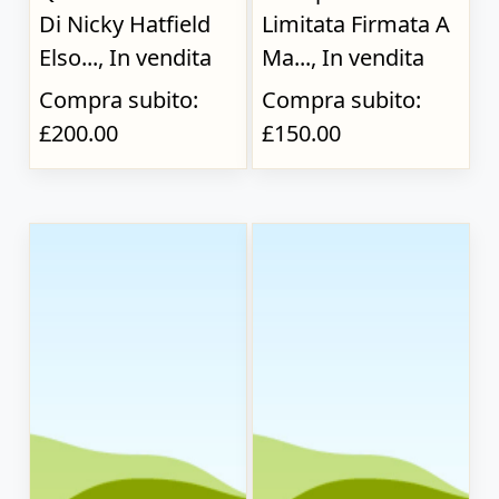
Di Nicky Hatfield
Limitata Firmata A
Elso..., In vendita
Ma..., In vendita
Compra subito:
Compra subito:
£200.00
£150.00