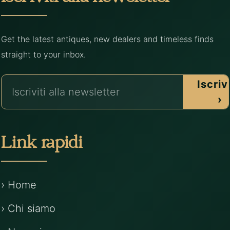
Get the latest antiques, new dealers and timeless finds
straight to your inbox.
Iscrivi
›
Link rapidi
› Home
› Chi siamo