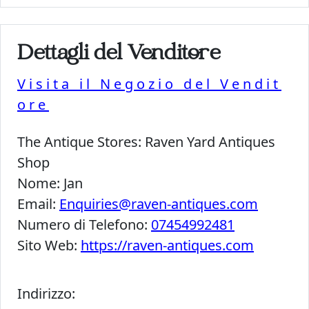
Dettagli del Venditore
Visita il Negozio del Vendit
ore
The Antique Stores:
Raven Yard Antiques
Shop
Nome:
Jan
Email:
Enquiries@raven-antiques.com
Numero di Telefono:
07454992481
Sito Web:
https://raven-antiques.com
Indirizzo: