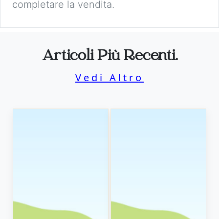
completare la vendita.
Articoli Più Recenti.
Vedi Altro