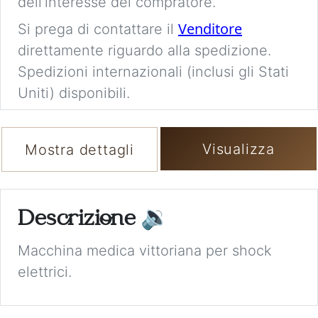
dell’interesse del compratore.
Venditore
Si prega di contattare il
direttamente riguardo alla spedizione.
Spedizioni internazionali (inclusi gli Stati
Uniti) disponibili.
Visualizza
Mostra dettagli
Descrizione
🔉
Macchina medica vittoriana per shock
elettrici.