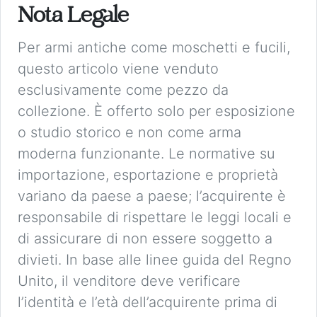
Nota Legale
Per armi antiche come moschetti e fucili,
questo articolo viene venduto
esclusivamente come pezzo da
collezione. È offerto solo per esposizione
o studio storico e non come arma
moderna funzionante. Le normative su
importazione, esportazione e proprietà
variano da paese a paese; l’acquirente è
responsabile di rispettare le leggi locali e
di assicurare di non essere soggetto a
divieti. In base alle linee guida del Regno
Unito, il venditore deve verificare
l’identità e l’età dell’acquirente prima di