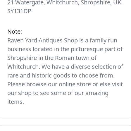
21 Watergate, Whitchurch, Shropshire, UK.
SY131DP
Note:
Raven Yard Antiques Shop is a family run
business located in the picturesque part of
Shropshire in the Roman town of
Whitchurch. We have a diverse selection of
rare and historic goods to choose from.
Please browse our online store or else visit
our shop to see some of our amazing
items.