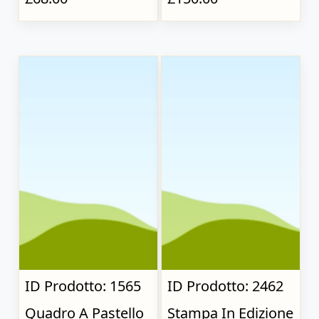
ID Prodotto: 1565
ID Prodotto: 2462
Quadro A Pastello
Stampa In Edizione