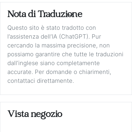
Nota di Traduzione
Questo sito è stato tradotto con
l’assistenza dell’IA (ChatGPT). Pur
cercando la massima precisione, non
possiamo garantire che tutte le traduzioni
dall’inglese siano completamente
accurate. Per domande o chiarimenti,
contattaci direttamente.
Vista negozio