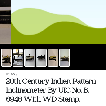
ID: 823
20th Century Indian Pattern
Inclinometer By UIC No. B.
6946 With WD Stamp.