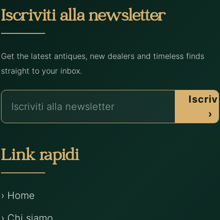
Iscriviti alla newsletter
Get the latest antiques, new dealers and timeless finds
straight to your inbox.
Iscrivi
›
Link rapidi
› Home
› Chi siamo