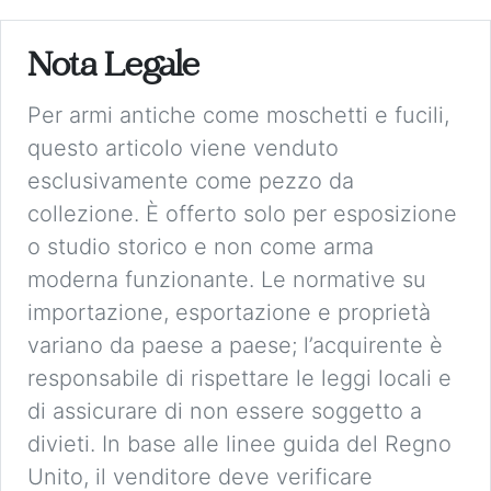
Nota Legale
Per armi antiche come moschetti e fucili,
questo articolo viene venduto
esclusivamente come pezzo da
collezione. È offerto solo per esposizione
o studio storico e non come arma
moderna funzionante. Le normative su
importazione, esportazione e proprietà
variano da paese a paese; l’acquirente è
responsabile di rispettare le leggi locali e
di assicurare di non essere soggetto a
divieti. In base alle linee guida del Regno
Unito, il venditore deve verificare