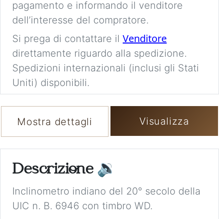
pagamento e informando il venditore
dell’interesse del compratore.
Venditore
Si prega di contattare il
direttamente riguardo alla spedizione.
Spedizioni internazionali (inclusi gli Stati
Uniti) disponibili.
Visualizza
Mostra dettagli
Descrizione
🔉
Inclinometro indiano del 20° secolo della
UIC n. B. 6946 con timbro WD.