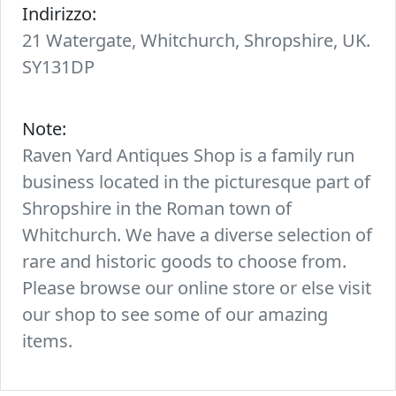
Indirizzo:
21 Watergate, Whitchurch, Shropshire, UK.
SY131DP
Note:
Raven Yard Antiques Shop is a family run
business located in the picturesque part of
Shropshire in the Roman town of
Whitchurch. We have a diverse selection of
rare and historic goods to choose from.
Please browse our online store or else visit
our shop to see some of our amazing
items.