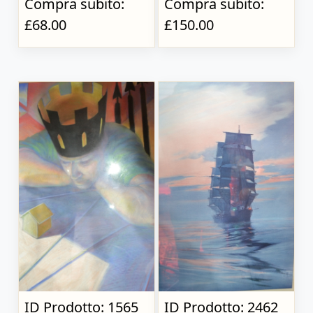
Compra subito:
Compra subito:
£68.00
£150.00
ID Prodotto: 1565
ID Prodotto: 2462