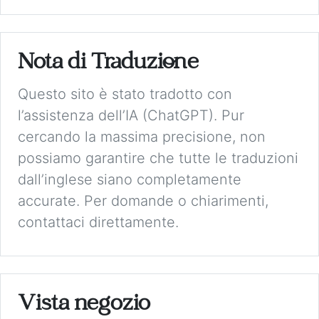
Nota di Traduzione
Questo sito è stato tradotto con
l’assistenza dell’IA (ChatGPT). Pur
cercando la massima precisione, non
possiamo garantire che tutte le traduzioni
dall’inglese siano completamente
accurate. Per domande o chiarimenti,
contattaci direttamente.
Vista negozio