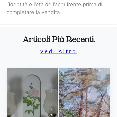
l’identità e l’età dell’acquirente prima di
completare la vendita.
Articoli Più Recenti.
Vedi Altro