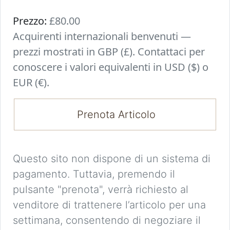
Prezzo:
£80.00
Acquirenti internazionali benvenuti —
prezzi mostrati in GBP (£). Contattaci per
conoscere i valori equivalenti in USD ($) o
EUR (€).
Prenota Articolo
Questo sito non dispone di un sistema di
pagamento. Tuttavia, premendo il
pulsante "prenota", verrà richiesto al
venditore di trattenere l’articolo per una
settimana, consentendo di negoziare il