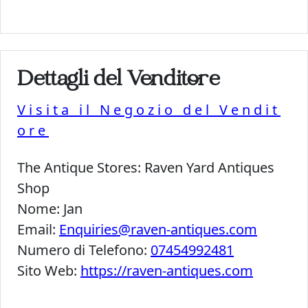
Dettagli del Venditore
Visita il Negozio del Vendit
ore
The Antique Stores:
Raven Yard Antiques
Shop
Nome:
Jan
Email:
Enquiries@raven-antiques.com
Numero di Telefono:
07454992481
Sito Web:
https://raven-antiques.com