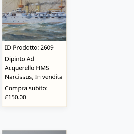
ID Prodotto: 2609
Dipinto Ad
Acquerello HMS
Narcissus, In vendita
Compra subito:
£150.00