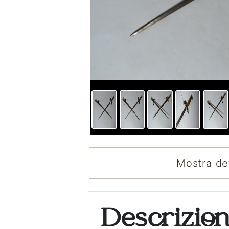
Mostra det
Descrizio