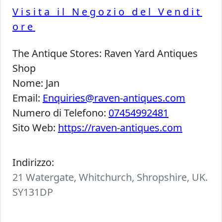
Visita il Negozio del Vendit
ore
The Antique Stores:
Raven Yard Antiques
Shop
Nome:
Jan
Email:
Enquiries@raven-antiques.com
Numero di Telefono:
07454992481
Sito Web:
https://raven-antiques.com
Indirizzo:
21 Watergate, Whitchurch, Shropshire, UK.
SY131DP