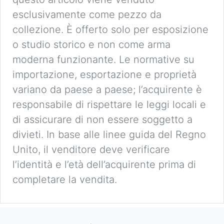
esclusivamente come pezzo da
collezione. È offerto solo per esposizione
o studio storico e non come arma
moderna funzionante. Le normative su
importazione, esportazione e proprietà
variano da paese a paese; l’acquirente è
responsabile di rispettare le leggi locali e
di assicurare di non essere soggetto a
divieti. In base alle linee guida del Regno
Unito, il venditore deve verificare
l’identità e l’età dell’acquirente prima di
completare la vendita.