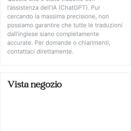
l’assistenza dell’IA (ChatGPT). Pur
cercando la massima precisione, non
possiamo garantire che tutte le traduzioni
dall’inglese siano completamente
accurate. Per domande o chiarimenti,
contattaci direttamente.
Vista negozio