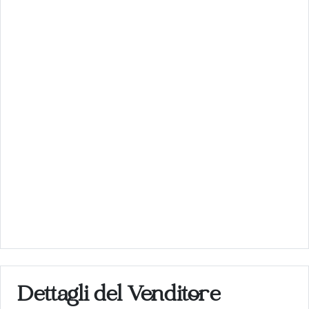
Dettagli del Venditore