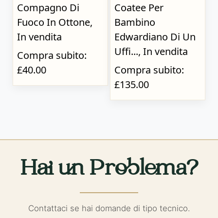
Compagno Di
Coatee Per
Fuoco In Ottone,
Bambino
In vendita
Edwardiano Di Un
Uffi..., In vendita
Compra subito:
£40.00
Compra subito:
£135.00
Hai un Problema?
Contattaci se hai domande di tipo tecnico.