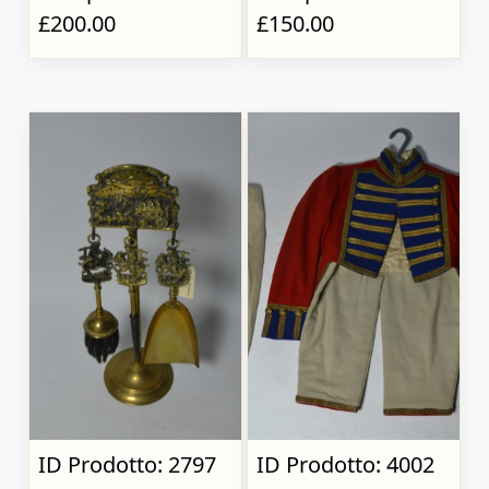
£200.00
£150.00
ID Prodotto: 2797
ID Prodotto: 4002