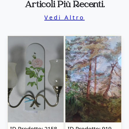
Articoli Più Recenti.
Vedi Altro
ID Prodotto: 2158
ID Prodotto: 919