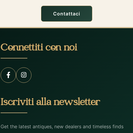
Contattaci
Connettiti con noi
Iscriviti alla newsletter
Get the latest antiques, new dealers and timeless finds