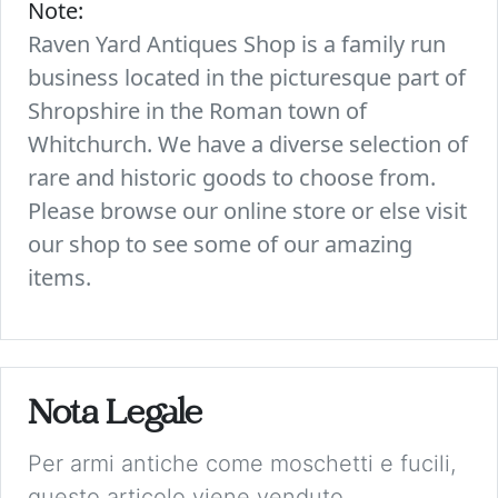
Note:
Raven Yard Antiques Shop is a family run
business located in the picturesque part of
Shropshire in the Roman town of
Whitchurch. We have a diverse selection of
rare and historic goods to choose from.
Please browse our online store or else visit
our shop to see some of our amazing
items.
Nota Legale
Per armi antiche come moschetti e fucili,
questo articolo viene venduto