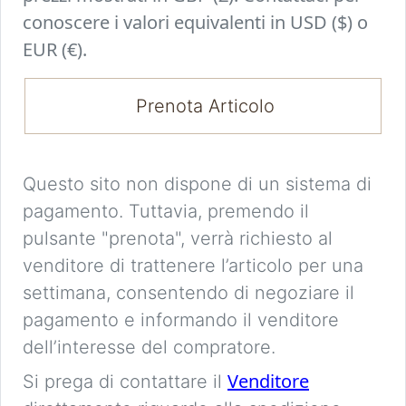
conoscere i valori equivalenti in USD ($) o
EUR (€).
Prenota Articolo
Questo sito non dispone di un sistema di
pagamento. Tuttavia, premendo il
pulsante "prenota", verrà richiesto al
venditore di trattenere l’articolo per una
settimana, consentendo di negoziare il
pagamento e informando il venditore
dell’interesse del compratore.
Venditore
Si prega di contattare il